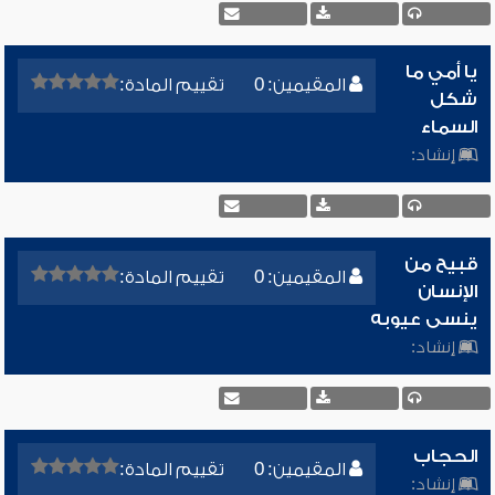
يا أمي ما
المقيمين: 0
تقييم المادة:
شكل
السماء
إنشاد:
قبيح من
المقيمين: 0
تقييم المادة:
الإنسان
ينسى عيوبه
إنشاد:
الحجاب
المقيمين: 0
تقييم المادة:
إنشاد: