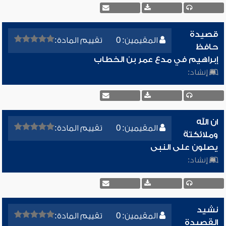
قصيدة
المقيمين: 0
تقييم المادة:
حافظ
إبراهيم في مدع عمر بن الخطاب
إنشاد:
ان الله
المقيمين: 0
تقييم المادة:
وملائكتة
يصلون على النبى
إنشاد:
نشيد
المقيمين: 0
تقييم المادة:
القصيدة