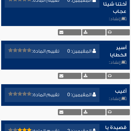
المقيمين: 0
تقييم المادة:
أختنا شيئا
عجاب
إنشاد:
أسير
المقيمين: 0
تقييم المادة:
الخطايا
إنشاد:
أغيب
المقيمين: 0
تقييم المادة:
إنشاد:
قصيدة يا