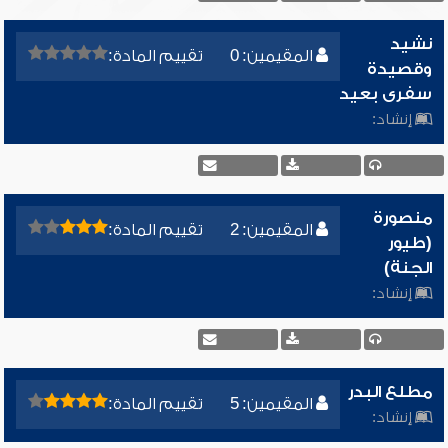
نشيد
المقيمين: 0
تقييم المادة:
وقصيدة
سفرى بعيد
إنشاد:
منصورة
المقيمين: 2
تقييم المادة:
(طيور
الجنة)
إنشاد:
مطلع البدر
المقيمين: 5
تقييم المادة:
إنشاد: