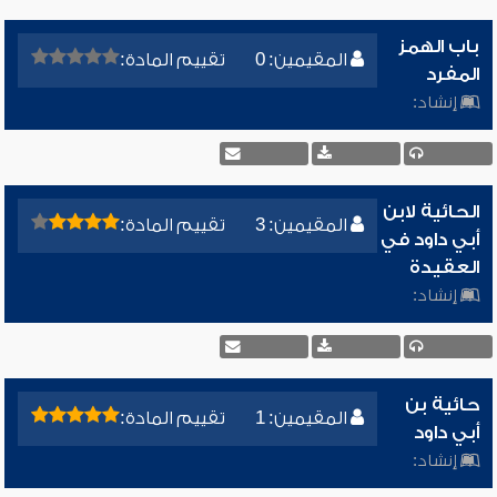
باب الهمز
المقيمين: 0
تقييم المادة:
المفرد
إنشاد:
الحائية لابن
المقيمين: 3
تقييم المادة:
أبي داود في
العقيدة
إنشاد:
حائية بن
المقيمين: 1
تقييم المادة:
أبي داود
إنشاد: