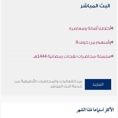
البث المباشر
أخلاقنا أصالة ومعاصرة
وأمنهم من خوف 9
سلسلة محاضرات نفحات رمضانية 1444هـ
من الفعاليات والمحاضرات الأرشيفية من
المزيد
خدمة البث المباشر
الأكثر استماعا لهذا الشهر