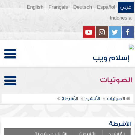
عربي
Español
Deutsch
Français
English
Indonesia
الصوتيات
الصوتيات
الأناشيد
الأشرطة
الأشرطة
الأناشيد
الأشرطة
الأناشيد مفصلة