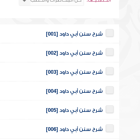
التــصنـيــف:
شرح سنن أبي داود [001]
شرح سنن أبي داود [002]
شرح سنن أبي داود [003]
شرح سنن أبي داود [004]
شرح سنن أبي داود [005]
شرح سنن أبي داود [006]