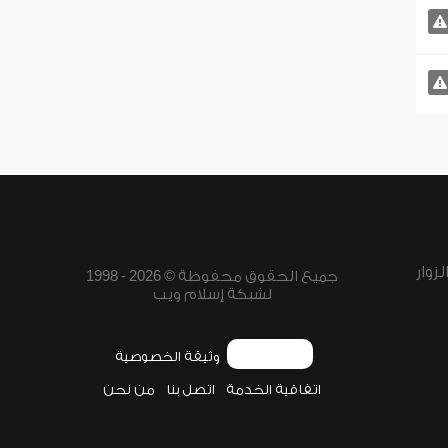
زوار
جميع الحقوق محفوظة © 2026 - 1998
لشبكة إسلام ويب
وثيقة الخصوصية
اتفاقية الخدمة
اتصل بنا
من نحن