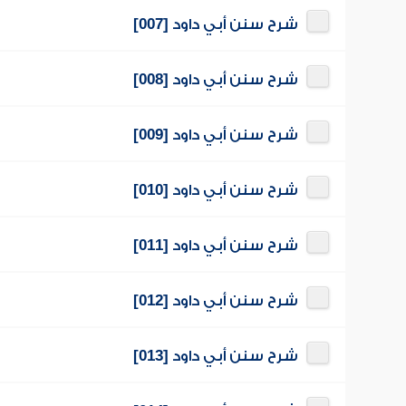
شرح سنن أبي داود [007]
شرح سنن أبي داود [008]
شرح سنن أبي داود [009]
شرح سنن أبي داود [010]
شرح سنن أبي داود [011]
شرح سنن أبي داود [012]
شرح سنن أبي داود [013]