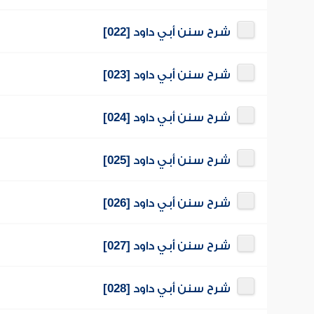
شرح سنن أبي داود [022]
شرح سنن أبي داود [023]
شرح سنن أبي داود [024]
شرح سنن أبي داود [025]
شرح سنن أبي داود [026]
شرح سنن أبي داود [027]
شرح سنن أبي داود [028]