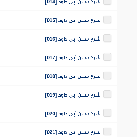
شرح سنن أبي داود [014]
شرح سنن أبي داود [015]
شرح سنن أبي داود [016]
شرح سنن أبي داود [017]
شرح سنن أبي داود [018]
شرح سنن أبي داود [019]
شرح سنن أبي داود [020]
شرح سنن أبي داود [021]