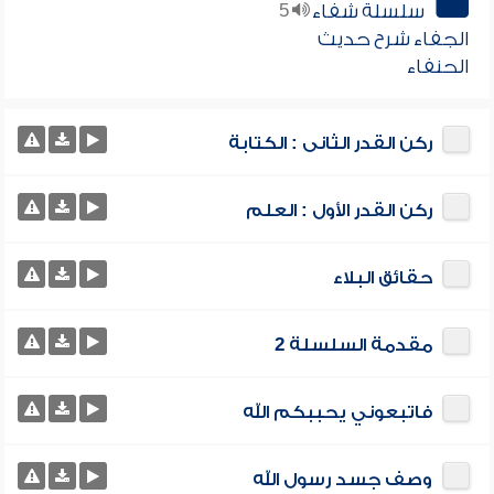
سلسلة شفاء
5
الجفاء شرح حديث
الحنفاء
ركن القدر الثانى : الكتابة
ركن القدر الأول : العلم
حقائق البلاء
مقدمة السلسلة 2
فاتبعوني يحببكم الله
وصف جسد رسول الله