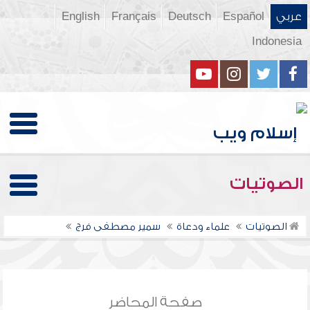
عربي
Español
Deutsch
Français
English
Indonesia
الصوتيات
الصوتيات
علماء ودعاة
سمير مصطفى فرج
صفحة المحاضر