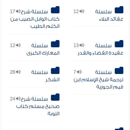
سلسلة
12
سلسلة شرح
17
عقائد البلاء
كتاب الوابل الصيب من
الكلم الطيب
سلسلة
13
سلسلة
12
عقيدة القضاء والقدر
المعارك الكبرى
سلسلة
7
سلسلة
28
ترجمة شيخ الإسلام ابن
الشكر
قيم الجوزية
سلسلة شرح
24
صحيح مسلم كتاب
التوبة