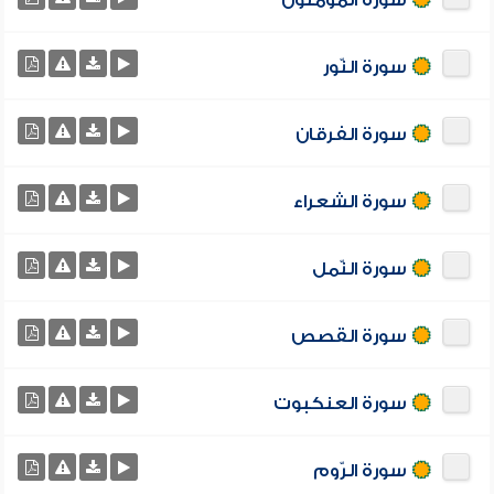
سورة المؤمنون
سورة النّور
سورة الفرقان
سورة الشعراء
سورة النّمل
سورة القصص
سورة العنكبوت
سورة الرّوم