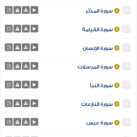
سورة المدّثر
سورة القيامة
سورة الإنسان
سورة المرسلات
سورة النبأ
سورة النازعات
سورة عبس