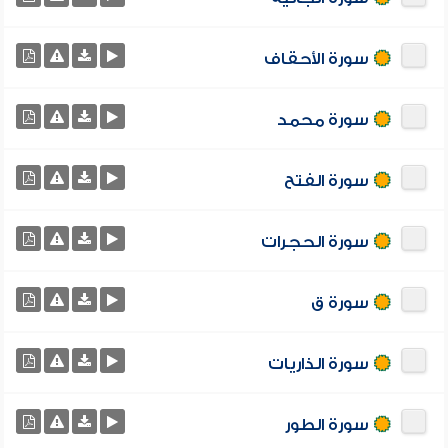
سورة الأحقاف
سورة محمد
سورة الفتح
سورة الحجرات
سورة ق
سورة الذاريات
سورة الطور