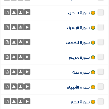
سورة النحل
سورة الإسراء
سورة الكهف
سورة مريم
سورة طه
سورة الأنبياء
سورة الحج