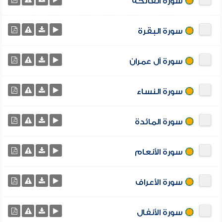
سورة الفاتحة
سورة البقرة
سورة آل عمران
سورة النساء
سورة المائدة
سورة الأنعام
سورة الأعراف
سورة الأنفال