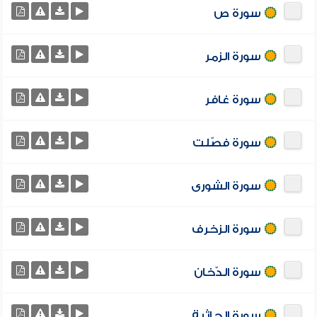
سورة ص
سورة الزمر
سورة غافر
سورة فصّلت
سورة الشورى
سورة الزخرف
سورة الدّخان
سورة الجاثية