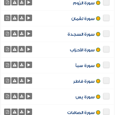
سورة الرّوم
سورة لقمان
سورة السجدة
سورة الأحزاب
سورة سبأ
سورة فاطر
سورة يس
سورة الصافات