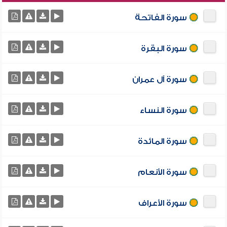
سورة الفاتحة
سورة البقرة
سورة آل عمران
سورة النساء
سورة المائدة
سورة الأنعام
سورة الأعراف