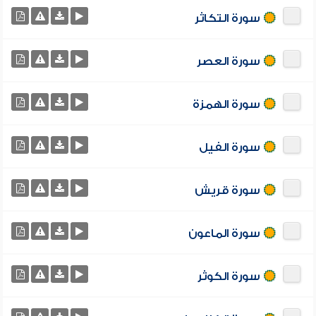
سورة التكاثر
سورة العصر
سورة الهمزة
سورة الفيل
سورة قريش
سورة الماعون
سورة الكوثر