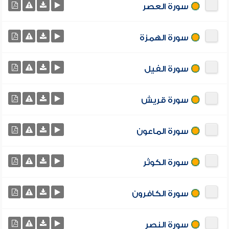
سورة العصر
سورة الهمزة
سورة الفيل
سورة قريش
سورة الماعون
سورة الكوثر
سورة الكافرون
سورة النصر