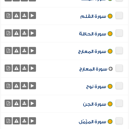
سورة القلم
سورة الحاقة
سورة المعارج
سورة المعارج
سورة نوح
سورة الجن
سورة المزّمّل