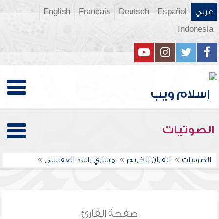
عربي
Español
Deutsch
Français
English
Indonesia
الصوتيات
الصوتيات
القرآن الكريم
مشاري راشد العفاسي
صفحة القارئ