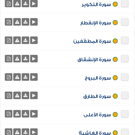
سورة التكوير
سورة الإنفطار
سورة المطفّفين
سورة الإنشقاق
سورة البروج
سورة الطارق
سورة الأعلى
سورة الغاشية