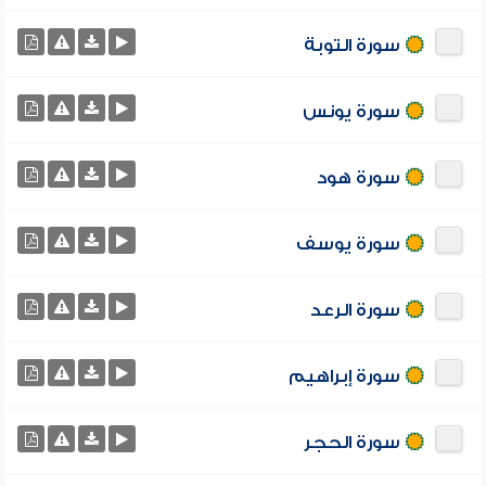
سورة التوبة
سورة يونس
سورة هود
سورة يوسف
سورة الرعد
سورة إبراهيم
سورة الحجر