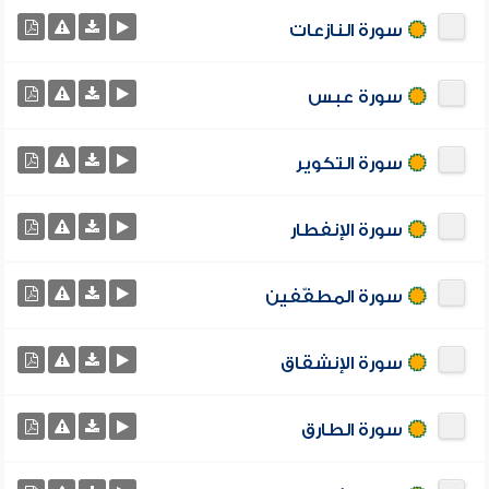
سورة النازعات
سورة عبس
سورة التكوير
سورة الإنفطار
سورة المطفّفين
سورة الإنشقاق
سورة الطارق