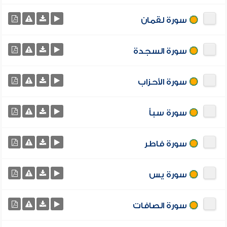
سورة لقمان
سورة السجدة
سورة الأحزاب
سورة سبأ
سورة فاطر
سورة يس
سورة الصافات