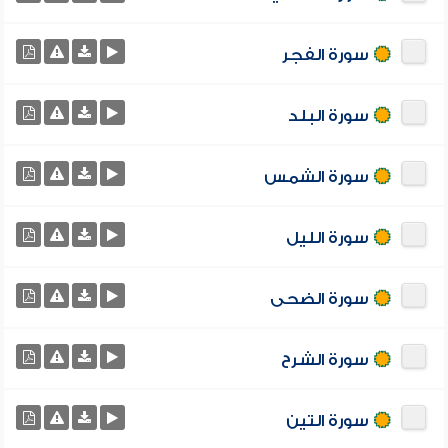
سورة الفجر
سورة البلد
سورة الشمس
سورة الليل
سورة الضحى
سورة الشرح
سورة التين