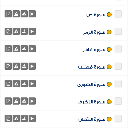
سورة ص
سورة الزمر
سورة غافر
سورة فصّلت
سورة الشورى
سورة الزخرف
سورة الدّخان