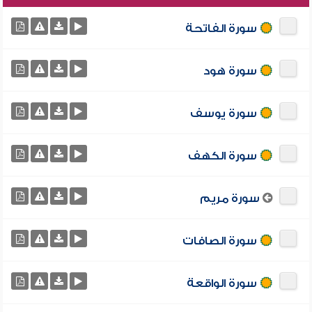
سورة الفاتحة
سورة هود
سورة يوسف
سورة الكهف
سورة مريم
سورة الصافات
سورة الواقعة