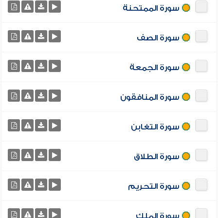
سورة الممتحنة
سورة الصف
سورة الجمعة
سورة المنافقون
سورة التغابن
سورة الطلاق
سورة التحريم
سورة الملك