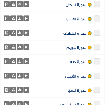
سورة النحل
سورة الإسراء
سورة الكهف
سورة مريم
سورة طه
سورة الأنبياء
سورة الحج