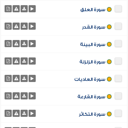
سورة العلق
سورة القدر
سورة البينة
سورة الزلزلة
سورة العاديات
سورة القارعة
سورة التكاثر