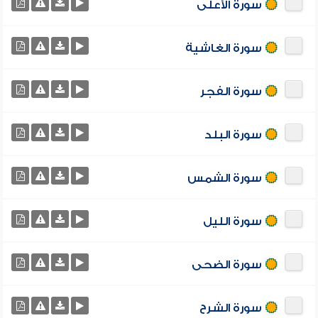
سورة الأعلى
سورة الغاشية
سورة الفجر
سورة البلد
سورة الشمس
سورة الليل
سورة الضحى
سورة الشرح