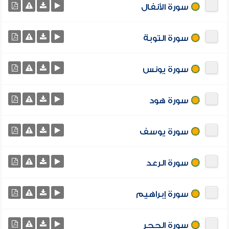
سورة الأنفال
سورة التوبة
سورة يونس
سورة هود
سورة يوسف
سورة الرعد
سورة إبراهيم
سورة الحجر