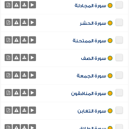
سورة المجادلة
سورة الحشر
سورة الممتحنة
سورة الصف
سورة الجمعة
سورة المنافقون
سورة التغابن
سورة الطلاق