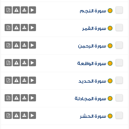
سورة النجم
سورة القمر
سورة الرحمن
سورة الواقعة
سورة الحديد
سورة المجادلة
سورة الحشر