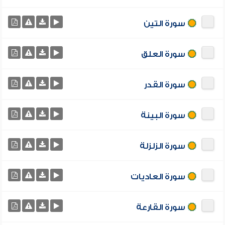
سورة التين
سورة العلق
سورة القدر
سورة البينة
سورة الزلزلة
سورة العاديات
سورة القارعة