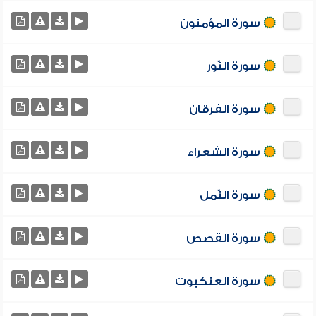
سورة المؤمنون
سورة النّور
سورة الفرقان
سورة الشعراء
سورة النّمل
سورة القصص
سورة العنكبوت