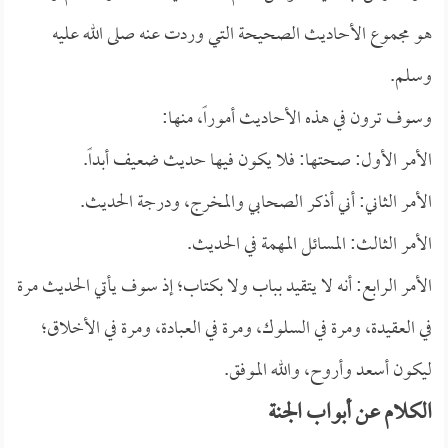
هو مجموع الأحاديث الصحيحة التي وردت عنه صلى الله عليه
وسلم.
وسوف ترون في هذه الأحاديث أموراً، منها:
الأمر الأول: صحتها: فلا يكون فيها حديث ضعيف أبداً.
الأمر الثاني: أني أذكر الصحابي والمخرج، ودرجة الحديث.
الأمر الثالث: المسائل المهمة في الحديث.
الأمر الرابع: أنه لا يتقيد بباب ولا بكتاب؛ إذ سوف يأتي الحديث مرة
في العقيدة، ومرة في السلوك، ومرة في العبادة، ومرة في الأخلاق؛
ليكون أسعد وأروح، والله الموفق.
الكلام عن أبواب الجنة