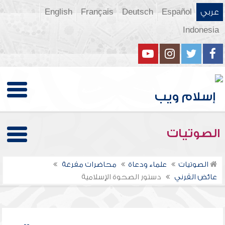
عربي
Español
Deutsch
Français
English
Indonesia
الصوتيات
الصوتيات
علماء ودعاة
محاضرات مفرغة
عائض القرني
دستور الصحوة الإسلامية