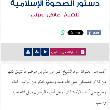
دستور الصحوة الإسلامية
للشيخ : عائض القرني
التفريغ النصي الكامل
تحت هذا العنوان سرد الشيخ أكثر من عشرين موضوعاً تنبثق كلها
من كلام المصطفى صلى الله عليه وسلم، فذكر من أبواب الجنة،
وعرَّج على آداب الاستئذان، وعلى أسماء الرسول صلى الله عليه
وسلم.