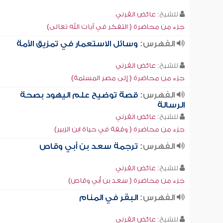
للشيخ:
عائض القرني
جزء من محاضرة ( التفكر في آيات الله تعالى)
الفهرس:
وسائل الاستعمار في تمزيق الأمة
للشيخ:
عائض القرني
جزء من محاضرة ( إلى مصر المسلمة)
الفهرس:
قصة توضيح علم اليهود بصحة
الرسالة
للشيخ:
عائض القرني
جزء من محاضرة ( وقفة في حياة ابن الزبير)
الفهرس:
ترجمة سعد بن أبي وقاص
للشيخ:
عائض القرني
جزء من محاضرة ( سعد بن أبي وقاص)
الفهرس:
البقر في المنام
للشيخ:
عائض القرني