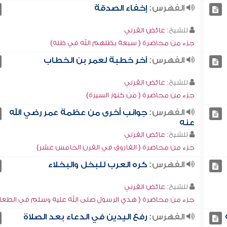
الفهرس:
إخفاء الصدقة
للشيخ:
عائض القرني
جزء من محاضرة ( سبعة يظلهم الله في ظله)
الفهرس:
آخر خطبة لعمر بن الخطاب
للشيخ:
عائض القرني
جزء من محاضرة ( من كنوز السيرة)
الفهرس:
جوانب أخرى من عظمة عمر رضي الله
عنه
للشيخ:
عائض القرني
جزء من محاضرة ( الفاروق في القرن الخامس عشر)
الفهرس:
كره العرب للبخل والبخلاء
للشيخ:
عائض القرني
جزء من محاضرة ( هدي الرسول صلى الله عليه وسلم في الطعا
الفهرس:
رفع اليدين في الدعاء بعد الصلاة