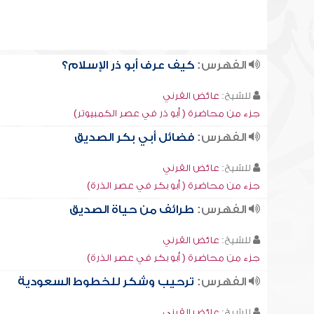
الفهرس:
كيف عرف أبو ذر الإسلام؟
للشيخ:
عائض القرني
جزء من محاضرة ( أبو ذر في عصر الكمبيوتر)
الفهرس:
فضائل أبي بكر الصديق
للشيخ:
عائض القرني
جزء من محاضرة ( أبو بكر في عصر الذرة)
الفهرس:
طرائف من حياة الصديق
للشيخ:
عائض القرني
جزء من محاضرة ( أبو بكر في عصر الذرة)
الفهرس:
ترحيب وشكر للخطوط السعودية
للشيخ:
عائض القرني