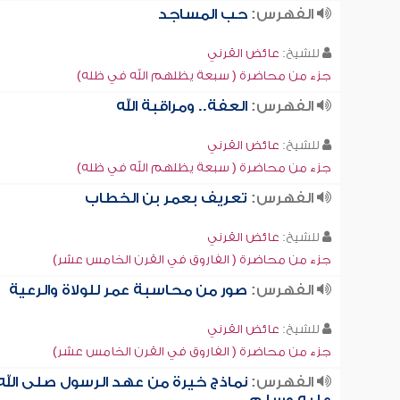
الفهرس:
حب المساجد
للشيخ:
عائض القرني
جزء من محاضرة ( سبعة يظلهم الله في ظله)
الفهرس:
العفة.. ومراقبة الله
للشيخ:
عائض القرني
جزء من محاضرة ( سبعة يظلهم الله في ظله)
الفهرس:
تعريف بعمر بن الخطاب
للشيخ:
عائض القرني
جزء من محاضرة ( الفاروق في القرن الخامس عشر)
الفهرس:
صور من محاسبة عمر للولاة والرعية
للشيخ:
عائض القرني
جزء من محاضرة ( الفاروق في القرن الخامس عشر)
الفهرس:
نماذج خيرة من عهد الرسول صلى الله