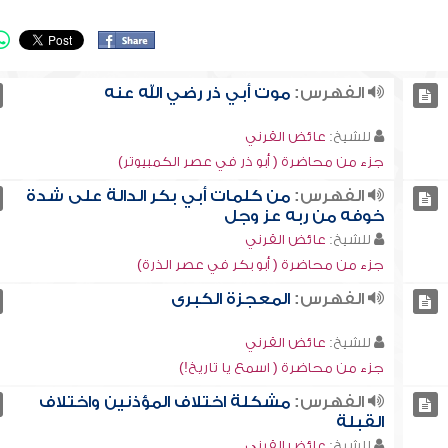
الفهرس:
موت أبي ذر رضي الله عنه
للشيخ:
عائض القرني
جزء من محاضرة ( أبو ذر في عصر الكمبيوتر)
الفهرس:
من كلمات أبي بكر الدالة على شدة
خوفه من ربه عز وجل
للشيخ:
عائض القرني
جزء من محاضرة ( أبو بكر في عصر الذرة)
الفهرس:
المعجزة الكبرى
للشيخ:
عائض القرني
جزء من محاضرة ( اسمع يا تاريخ!)
الفهرس:
مشكلة اختلاف المؤذنين واختلاف
القبلة
للشيخ:
عائض القرني