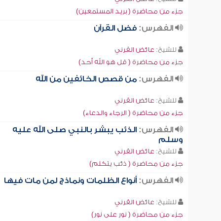
جزء من محاضرة ( بريد المستمعين)
الفهرس:
فضل القرآن
للشيخ:
عائض القرني
جزء من محاضرة ( قل هو الله أحد)
الفهرس:
من قصص الخائفين من الله
للشيخ:
عائض القرني
جزء من محاضرة ( الرجاء والدعاء)
الفهرس:
الذئب يبشر بالنبي صلى الله عليه
وسلم
للشيخ:
عائض القرني
جزء من محاضرة ( ذئب يتكلم)
الفهرس:
أنواع الظلمات ونماذج لمن مات فيها
للشيخ:
عائض القرني
جزء من محاضرة ( نور على نور)