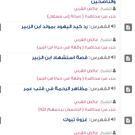
والناصحين
للشيخ:
عائض القرني
جزء من محاضرة ( رسالة إلى مسئول)
الفهرس:
رد كيد اليهود بمولد ابن الزبير
للشيخ:
عائض القرني
جزء من محاضرة ( وقفة في حياة ابن الزبير)
الفهرس:
قصة استشهاد ابن الزبير
للشيخ:
عائض القرني
جزء من محاضرة ( وقفة في حياة ابن الزبير)
الفهرس:
مظاهر الرحمة في قلب عمر
للشيخ:
عائض القرني
جزء من محاضرة ( الراحمون يرحمهم الله)
الفهرس:
غزوة تبوك
للشيخ:
عائض القرني