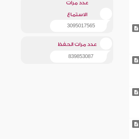
عدد مرات
الاستماع
3095017565
عدد مرات الحفظ
839853087