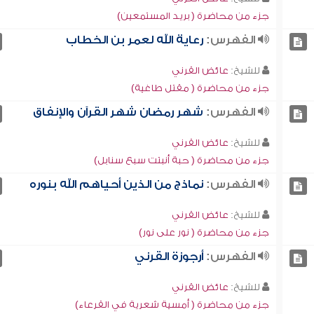
جزء من محاضرة ( بريد المستمعين)
الفهرس:
رعاية الله لعمر بن الخطاب
للشيخ:
عائض القرني
جزء من محاضرة ( مقتل طاغية)
الفهرس:
شهر رمضان شهر القرآن والإنفاق
للشيخ:
عائض القرني
جزء من محاضرة ( حبة أنبتت سبع سنابل)
الفهرس:
نماذج من الذين أحياهم الله بنوره
للشيخ:
عائض القرني
جزء من محاضرة ( نور على نور)
الفهرس:
أرجوزة القرني
للشيخ:
عائض القرني
جزء من محاضرة ( أمسية شعرية في القرعاء)