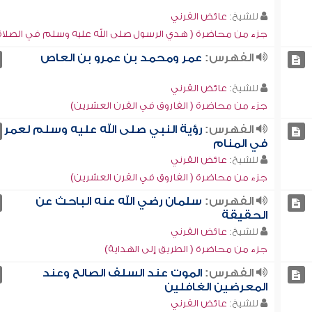
للشيخ:
عائض القرني
جزء من محاضرة ( هدي الرسول صلى الله عليه وسلم في الصلاة
الفهرس:
عمر ومحمد بن عمرو بن العاص
للشيخ:
عائض القرني
جزء من محاضرة ( الفاروق في القرن العشرين)
الفهرس:
رؤية النبي صلى الله عليه وسلم لعمر
في المنام
للشيخ:
عائض القرني
جزء من محاضرة ( الفاروق في القرن العشرين)
الفهرس:
سلمان رضي الله عنه الباحث عن
الحقيقة
للشيخ:
عائض القرني
جزء من محاضرة ( الطريق إلى الهداية)
الفهرس:
الموت عند السلف الصالح وعند
المعرضين الغافلين
للشيخ:
عائض القرني