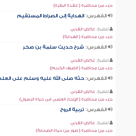
جزء من محاضرة ( عقدة البقرة)
الفهرس:
الهداية إلى الصراط المستقيم
للشيخ:
عائض القرني
جزء من محاضرة ( الهداية)
الفهرس:
شرح حديث سلمة بن صخر
للشيخ:
عائض القرني
جزء من محاضرة ( الضيف الكريم)
الفهرس:
حثه صلى الله عليه وسلم على العل
للشيخ:
عائض القرني
جزء من محاضرة ( الإنجاز العلمي في حياة الرسول)
الفهرس:
تربية الروح
للشيخ:
عائض القرني
جزء من محاضرة ( صور من حياة الصحابة)