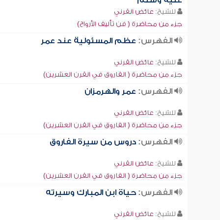
عليه وسلم
للشيخ:
عائض القرني
جزء من محاضرة ( فن تأليف الأرواح)
الفهرس:
عظم المسئولية عند عمر
للشيخ:
عائض القرني
جزء من محاضرة ( الفاروق في القرن العشرين)
الفهرس:
عمر والهرمزان
للشيخ:
عائض القرني
جزء من محاضرة ( الفاروق في القرن العشرين)
الفهرس:
دروس من سيرة الفاروق
للشيخ:
عائض القرني
جزء من محاضرة ( الفاروق في القرن العشرين)
الفهرس:
حياة ابن المبارك وسيرته
للشيخ:
عائض القرني