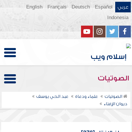
عربي
Español
Deutsch
Français
English
Indonesia
الصوتيات
الصوتيات
علماء ودعاة
عبد الحي يوسف
ديوان الإفتاء