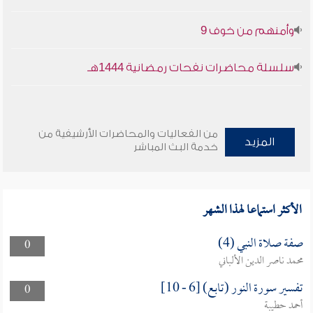
وأمنهم من خوف 9
سلسلة محاضرات نفحات رمضانية 1444هـ
من الفعاليات والمحاضرات الأرشيفية من
المزيد
خدمة البث المباشر
الأكثر استماعا لهذا الشهر
صفة صلاة النبي (4)
0
محمد ناصر الدين الألباني
تفسير سورة النور (تابع) [6 - 10]
0
أحمد حطيبة