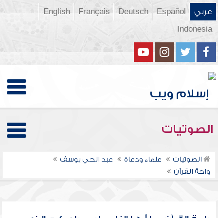
عربي
Español
Deutsch
Français
English
Indonesia
الصوتيات
الصوتيات
علماء ودعاة
عبد الحي يوسف
واحة القرآن