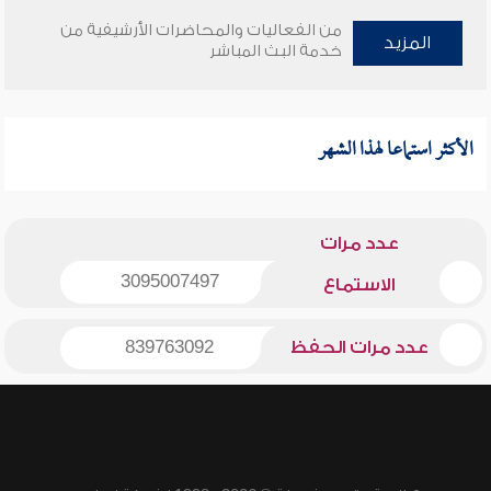
من الفعاليات والمحاضرات الأرشيفية من
المزيد
خدمة البث المباشر
الأكثر استماعا لهذا الشهر
عدد مرات
3095007497
الاستماع
عدد مرات الحفظ
839763092