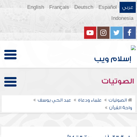
عربي
Español
Deutsch
Français
English
Indonesia
الصوتيات
الصوتيات
علماء ودعاة
عبد الحي يوسف
واحة القرآن