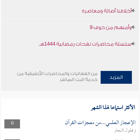
أخلاقنا أصالة ومعاصرة
وأمنهم من خوف 9
سلسلة محاضرات نفحات رمضانية 1444هـ
من الفعاليات والمحاضرات الأرشيفية من
المزيد
خدمة البث المباشر
الأكثر استماعا لهذا الشهر
الإعجاز العلمي...من معجزات القرآن
0
زغلول النجار