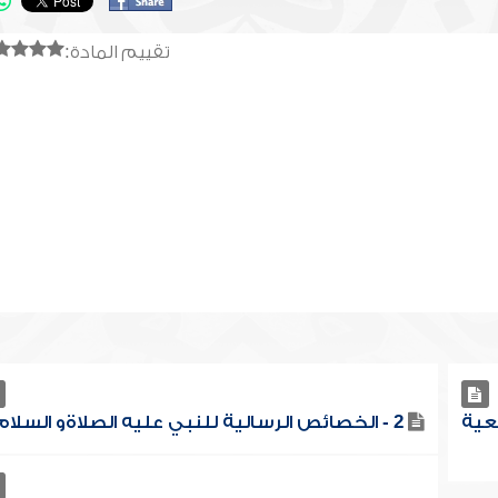
تقييم المادة:
عية
2 - الخصائص الرسالية للنبي عليه الصلاةو السلام