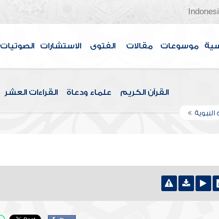
Indones
سية
موسوعات
مقالات
الفتوى
الاستشارات
الصوتيات
القرآن الكريم
علماء ودعاة
القراءات العشر
 النبوية