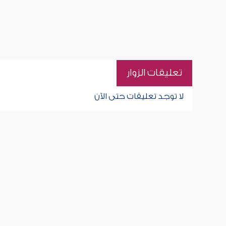
تعليقات الزوار
لا توجد تعليقات حتى الآن