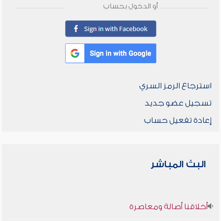
أو الدخول بحساب
استرجاع الرمز السري
تسجيل عضو جديد
إعادة تفعيل حساب
البث المباشر
أخلاقنا أصالة ومعاصرة