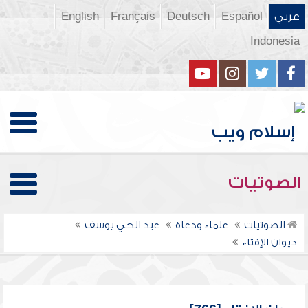
عربي
Español
Deutsch
Français
English
Indonesia
الصوتيات
الصوتيات
علماء ودعاة
عبد الحي يوسف
ديوان الإفتاء