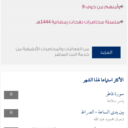
وأمنهم من خوف 9
سلسلة محاضرات نفحات رمضانية 1444هـ
من الفعاليات والمحاضرات الأرشيفية من
المزيد
خدمة البث المباشر
الأكثر استماعا لهذا الشهر
سورة فاطر
0
ياسر سلامة
بين يدى الساعة - الصراط
0
شعبان محمود عبد الله