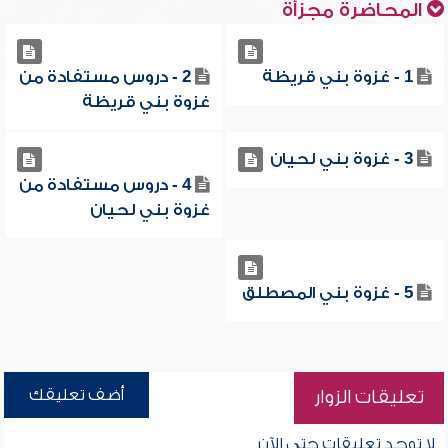
المحاضرة مجزأة
1 - غزوة بني قريظة
2 - دروس مستفادة من
غزوة بني قريظة
3 - غزوة بني لحيان
4 - دروس مستفادة من
غزوة بني لحيان
5 - غزوة بني المصطلق
أضف تعليقك
تعليقات الزوار
لا توجد تعليقات حتى الآن