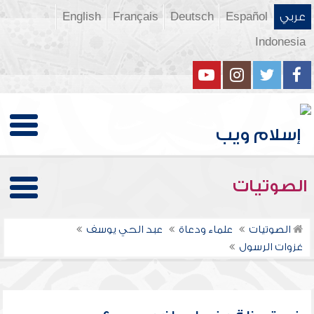
عربي
Español
Deutsch
Français
English
Indonesia
الصوتيات
الصوتيات
علماء ودعاة
عبد الحي يوسف
غزوات الرسول