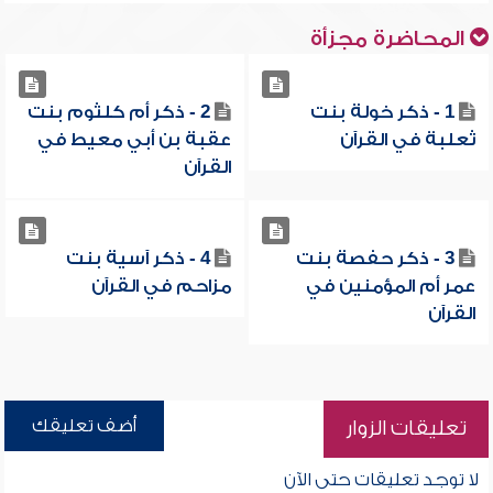
المحاضرة مجزأة
1 - ذكر خولة بنت
2 - ذكر أم كلثوم بنت
ثعلبة في القرآن
عقبة بن أبي معيط في
القرآن
3 - ذكر حفصة بنت
4 - ذكر آسية بنت
عمر أم المؤمنين في
مزاحم في القرآن
القرآن
أضف تعليقك
تعليقات الزوار
لا توجد تعليقات حتى الآن