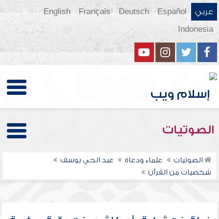
عربي
Español
Deutsch
Français
English
Indonesia
الصوتيات
الصوتيات
علماء ودعاة
عبد الحي يوسف
شخصيات من القرآن