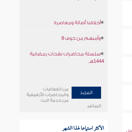
أخلاقنا أصالة ومعاصرة
وأمنهم من خوف 9
سلسلة محاضرات نفحات رمضانية
1444هـ
من الفعاليات
المزيد
والمحاضرات الأرشيفية
من خدمة البث
المباشر
الأكثر استماعا لهذا الشهر
ل