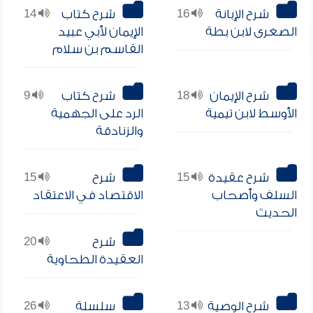
شرح الإبانة
16
شرح كتاب
14
الصغرى لابن بطة
الإيمان لأبي عبيد
القاسم بن سلام
شرح الإيمان
18
شرح كتاب
9
الأوسط لابن تيمية
الرد على الجهمية
والزنادقة
شرح عقيدة
15
شرح
15
السلف وأصحاب
الاقتصاد في الاعتقاد
الحديث
شرح
20
العقيدة الطحاوية
شرح الوصية
13
سلسلة
26