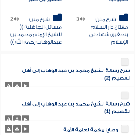
شرح متن
3
شرح متن
2
مفتاح دار السلام
مسائل الجاهلية ((
بتحقيق شهادتي
للشيخ الإمام محمد بن
الإسلام
عبدالوهاب رحمه الله ))
شرح رسالة الشيخ محمد بن عبد الوهاب إلى أهل
القصيم (2)
شرح رسالة الشيخ محمد بن عبد الوهاب إلى أهل
القصيم (1)
وصايا مهمة لعامة الأمة