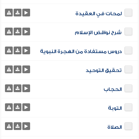
لمحات في العقيدة
شرح نواقض الإسلام
دروس مستفادة من الهجرة النبوية
تحقيق التوحيد
الحجاب
التوبة
الصلاة