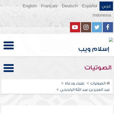
عربي
Español
Deutsch
Français
English
Indonesia
الصوتيات
الصوتيات
علماء ودعاة
عبد العزيز بن عبد الله الراجحي