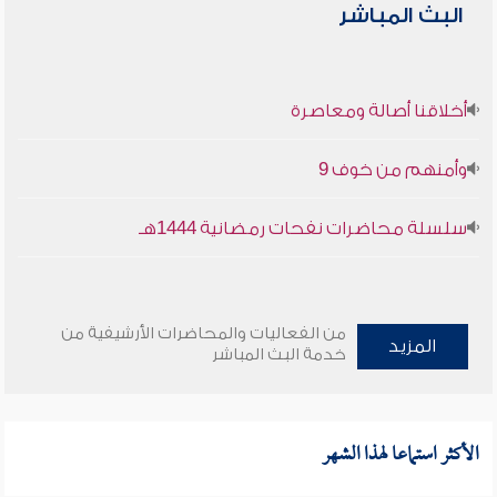
البث المباشر
أخلاقنا أصالة ومعاصرة
وأمنهم من خوف 9
سلسلة محاضرات نفحات رمضانية 1444هـ
من الفعاليات والمحاضرات الأرشيفية من
المزيد
خدمة البث المباشر
الأكثر استماعا لهذا الشهر