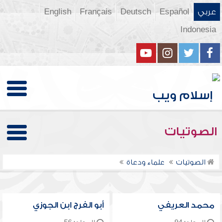
عربي
Español
Deutsch
Français
English
Indonesia
الصوتيات
الصوتيات
علماء ودعاة
محمد العريفي
أبو الفرج ابن الجوزي