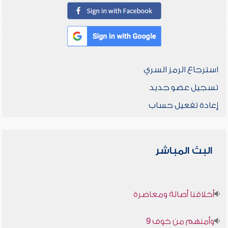
استرجاع الرمز السري
تسجيل عضو جديد
إعادة تفعيل حساب
البث المباشر
أخلاقنا أصالة ومعاصرة
وأمنهم من خوف 9