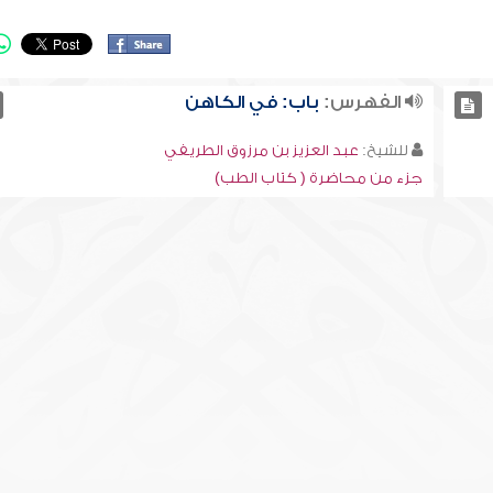
الفهرس:
‏باب: في الكاهن
للشيخ:
عبد العزيز بن مرزوق الطريفي
جزء من محاضرة ( كتاب الطب)