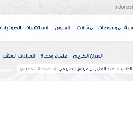
Indones
سية
موسوعات
مقالات
الفتوى
الاستشارات
الصوتيات
القرآن الكريم
علماء ودعاة
القراءات العشر
الطب
عبد العزيز بن مرزوق الطريفي
صفحة الفهرس