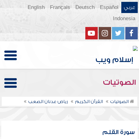
عربي
Español
Deutsch
Français
English
Indonesia
الصوتيات
الصوتيات
القرآن الكريم
رياض عدنان الصعب
سورة القلم