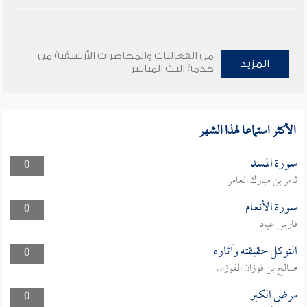
من الفعاليات والمحاضرات الأرشيفية من
المزيد
خدمة البث المباشر
الأكثر استماعا لهذا الشهر
سورة المسد
0
ثامر بن مبارك العامر
سورة الأنعام
0
فارس عباد
التوكل حقيقته وآثاره
0
صالح بن فوزان الفوزان
مرض الكبر
0