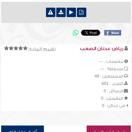
رياض عدنان الصعب
تقييم المادة:
معلومات : ---
ملحوظة : ---
المستمعين : 48
التنزيل : 601
الرسائل : 0
المقيميّن : 0
في خزائن : 0