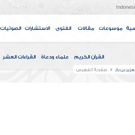
Indones
سية
موسوعات
مقالات
الفتوى
الاستشارات
الصوتيات
القرآن الكريم
علماء ودعاة
القراءات العشر
عزيز بن باز
صفحة الفهرس