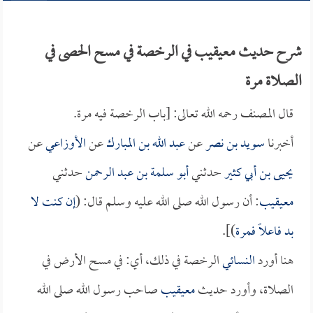
شرح حديث معيقيب في الرخصة في مسح الحصى في
الصلاة مرة
قال المصنف رحمه الله تعالى: [باب الرخصة فيه مرة.
أخبرنا
سويد بن نصر
عن
عبد الله بن المبارك
عن
الأوزاعي
عن
يحيى بن أبي كثير
حدثني
أبو سلمة بن عبد الرحمن
حدثني
معيقيب
: أن رسول الله صلى الله عليه وسلم قال: (
إن كنت لا
بد فاعلاً فمرة
)].
هنا أورد
النسائي
الرخصة في ذلك، أي: في مسح الأرض في
الصلاة، وأورد حديث
معيقيب
صاحب رسول الله صلى الله