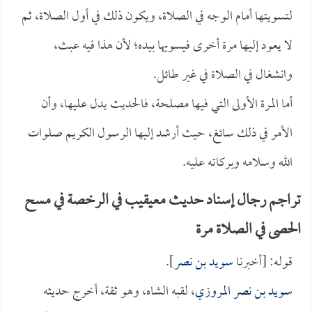
لتسويتها أمام الوجه في الصلاة، ويكون ذلك في أول الصلاة، ثم
لا يعود إليها مرة أخرى فيسويها بيده؛ لأن هذا فيه عبث،
وانشغال في الصلاة في غير طائل.
أما المرة الأولى التي فيها مصلحة، فالحديث يدل عليها، وأن
الأمر في ذلك سائغ، حيث أرشد إليها الرسول الكريم صلوات
الله وسلامه وبركاته عليه.
تراجم رجال إسناد حديث معيقيب في الرخصة في مسح
الحصى في الصلاة مرة
قوله: [أخبرنا
سويد بن نصر
].
سويد بن نصر المروزي
، لقبه الشاه، وهو ثقة، أخرج حديثه