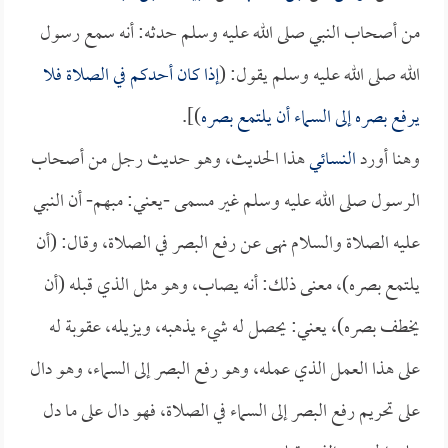
من أصحاب النبي صلى الله عليه وسلم حدثه: أنه سمع رسول
الله صلى الله عليه وسلم يقول: (
إذا كان أحدكم في الصلاة فلا
يرفع بصره إلى السماء أن يلتمع بصره
)].
وهنا أورد
النسائي
هذا الحديث، وهو حديث رجل من أصحاب
الرسول صلى الله عليه وسلم غير مسمى -يعني: مبهم- أن النبي
عليه الصلاة والسلام نهى عن رفع البصر في الصلاة، وقال: (أن
يلتمع بصره)، معنى ذلك: أنه يصاب، وهو مثل الذي قبله (أن
يخطف بصره)، يعني: يحصل له شيء يذهبه، ويزيله، عقوبة له
على هذا العمل الذي عمله، وهو رفع البصر إلى السماء، وهو دال
على تحريم رفع البصر إلى السماء في الصلاة، فهو دال على ما دل