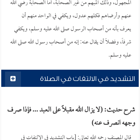
المجهول، وذلك المبهم من غير الصحابة، أما الصحابة رضي الله
عنهم وأرضاهم فكلهم عدول، ويكفي في الواحد منهم أن
يعرف بأنه من أصحاب الرسول صلى الله عليه وسلم، ويكفي
شرفاً، وفضلاً أن يقال عنه: إنه من أصحاب رسول الله صلى الله
عليه وسلم.
التشديد في الالتفات في الصلاة
شرح حديث: (لا يزال الله مقبلاً على العبد ... فإذا صرف
وجهه انصرف عنه)
قال المصنف رحمه الله تعالى: [باب التشديد في الالتفات في