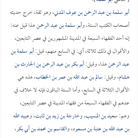
أبو سلمة بن عبد الرحمن بن عوف المدني
، وهو ثقة، خرج حديثه
أصحاب الكتب الستة، و
أبو سلمة بن عبد الرحمن
هذا قيل عنه:
إنه أحد الفقهاء السبعة في المدينة المشهورين في عصر التابعين،
والأقوال في ذلك ثلاثة، أي: في السابع منهم، قيل:
أبو سلمة بن
عبد الرحمن
هذا، وقيل:
أبو بكر بن عبد الرحمن بن الحارث بن
هشام
، وقيل:
سالم بن عبد الله بن عمر بن الخطاب
، هذه هي
الأقوال الثلاثة في السابع، وأما الستة الباقون فإنه لا خلاف في
عدهم في الفقهاء السبعة من فقهاء المدينة في عصر التابعين،
وهم:
سعيد بن المسيب
، و
خارجة بن زيد بن ثابت
، و
عبيد الله
بن عبد الله بن عتبة بن مسعود
، و
القاسم بن محمد بن أبي بكر
،