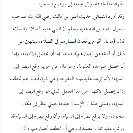
الجهات المختلفة، وإنما يجعله إلى موضع السجود.
وقد أورد
النسائي
حديث
أنس بن مالك
رضي الله عنه صاحب
رسول الله صلى الله عليه وسلم أن النبي عليه الصلاة والسلام
قال: (
ما بال أقوام يرفعون أبصارهم في الصلاة، لينتهين عن
ذلك أو لتخطفن أبصارهم
)، معناه: إما أن يحصل الانتهاء، وإما
أن تحصل لهم هذه العقوبة، وهو دال على تحريم رفع البصر إلى
السماء؛ لأنه توعد عليه بهذه العقوبة، وهي كون أبصارهم تخطف
إذا لم يحصل الانتهاء عن هذا العمل الذي هو رفع البصر إلى
السماء، ومعنى هذا أن الإنسان عندما يصلي ينظر إلى مكان
سجوده، ولا يرفع بصره إلى السماء، وأن رفع بصره إلى السماء قد
يترتب عليه تلك المفسدة، وهي أن تخطف أبصارهم، وأن