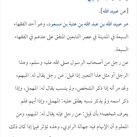
[عن
عبيد الله
].
هو
عبيد الله بن عبد الله بن عتبة بن مسعود
، وهو أحد الفقهاء
السبعة في المدينة في عصر التابعين المتفق على عدهم في الفقهاء
السبعة.
عن رجل من أصحاب الرسول صلى الله عليه وسلم، وهذا
الرجل أو مثل هذا التعبير إذا قيل: عن رجل يقال له: المبهم،
وقد مر أنه إذا ذكر الشخص، ولم ينسب يقال له: المهمل، وإذا
ذكر اسمه ولم يذكر نسبه يطلق عليه: المهمل، وإذا أبهم فلم
يعرف شخصه؛ بأن قيل: عن رجل فإنه يقال له: المبهم، ومن
المعلوم أن الإبهام فيه جهالة الراوي، وهذه تؤثر فيما إذا كان ذلك