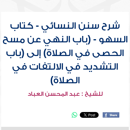
شرح سنن النسائي - كتاب
السهو - (باب النهي عن مسح
الحصى في الصلاة) إلى (باب
التشديد في الالتفات في
الصلاة)
للشيخ : عبد المحسن العباد