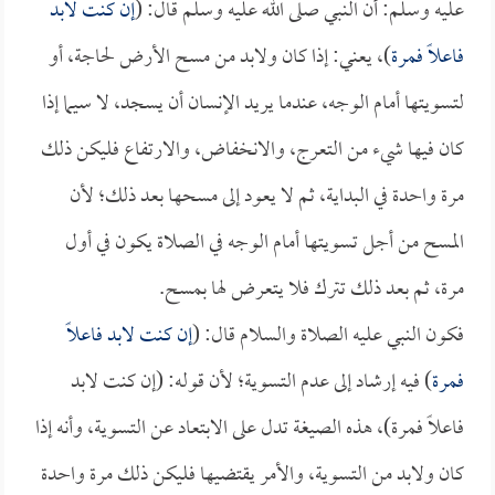
عليه وسلم: أن النبي صلى الله عليه وسلم قال: (
إن كنت لابد
فاعلاً فمرة
)، يعني: إذا كان ولابد من مسح الأرض لحاجة، أو
لتسويتها أمام الوجه، عندما يريد الإنسان أن يسجد، لا سيما إذا
كان فيها شيء من التعرج، والانخفاض، والارتفاع فليكن ذلك
مرة واحدة في البداية، ثم لا يعود إلى مسحها بعد ذلك؛ لأن
المسح من أجل تسويتها أمام الوجه في الصلاة يكون في أول
مرة، ثم بعد ذلك تترك فلا يتعرض لها بمسح.
فكون النبي عليه الصلاة والسلام قال: (
إن كنت لابد فاعلاً
فمرة
) فيه إرشاد إلى عدم التسوية؛ لأن قوله: (إن كنت لابد
فاعلاً فمرة)، هذه الصيغة تدل على الابتعاد عن التسوية، وأنه إذا
كان ولابد من التسوية، والأمر يقتضيها فليكن ذلك مرة واحدة