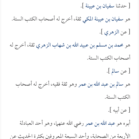
[ حدثنا
سفيان بن عيينة
].
هو
سفيان بن عيينة المكي
ثقة، أخرج له أصحاب الكتب الستة.
[ عن
الزهري
].
هو
محمد بن مسلم بن عبيد الله بن شهاب الزهري
ثقة، أخرج له
أصحاب الكتب الستة.
[ عن
سالم
].
هو
سالم بن عبد الله بن عمر
وهو ثقة فقيه، أخرج له أصحاب
الكتب الستة.
[ عن أبيه ].
أبوه هو
عبد الله بن عمر
رضي الله عنهما، وهو أحد العبادلة
الأربعة من الصحابة، وأحد السبعة المعروفين بكثرة الحديث عن