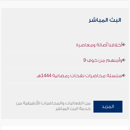
البث المباشر
أخلاقنا أصالة ومعاصرة
وأمنهم من خوف 9
سلسلة محاضرات نفحات رمضانية 1444هـ
من الفعاليات والمحاضرات الأرشيفية من
المزيد
خدمة البث المباشر