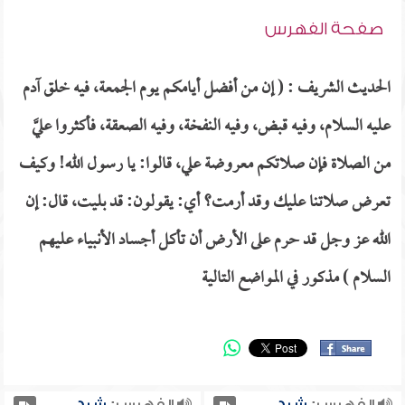
صفحة الفهرس
الحديث الشريف : ( إن من أفضل أيامكم يوم الجمعة، فيه خلق آدم
عليه السلام، وفيه قبض، وفيه النفخة، وفيه الصعقة، فأكثروا عليَّ
من الصلاة فإن صلاتكم معروضة علي، قالوا: يا رسول الله! وكيف
تعرض صلاتنا عليك وقد أرمت؟ أي: يقولون: قد بليت، قال: إن
الله عز وجل قد حرم على الأرض أن تأكل أجساد الأنبياء عليهم
السلام ) مذكور في المواضع التالية