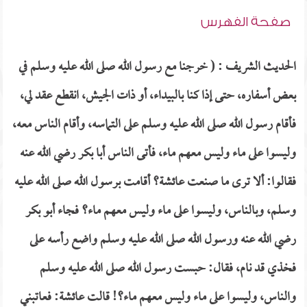
صفحة الفهرس
الحديث الشريف : ( خرجنا مع رسول الله صلى الله عليه وسلم في
بعض أسفاره، حتى إذا كنا بالبيداء، أو ذات الجيش، انقطع عقد لي،
فأقام رسول الله صلى الله عليه وسلم على التماسه، وأقام الناس معه،
وليسوا على ماء وليس معهم ماء، فأتى الناس أبا بكر رضي الله عنه
فقالوا: ألا ترى ما صنعت عائشة؟ أقامت برسول الله صلى الله عليه
وسلم، وبالناس، وليسوا على ماء وليس معهم ماء؟ فجاء أبو بكر
رضي الله عنه ورسول الله صلى الله عليه وسلم واضع رأسه على
فخذي قد نام، فقال: حبست رسول الله صلى الله عليه وسلم
والناس، وليسوا على ماء وليس معهم ماء؟! قالت عائشة: فعاتبني