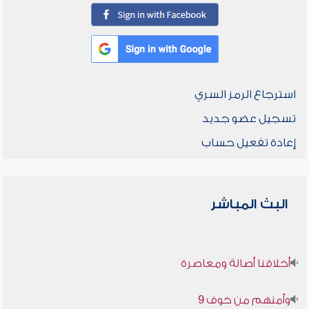
استرجاع الرمز السري
تسجيل عضو جديد
إعادة تفعيل حساب
البث المباشر
أخلاقنا أصالة ومعاصرة
وأمنهم من خوف 9