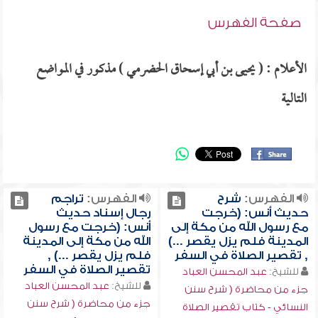
صفحة الفهرس
الأعلام : ( يحيى بن أبي إسحاق الحضرمي ) مذكور في المواضع
التالية
الفهرس:
شرح
الفهرس:
تراجم
حديث أنس: (خرجت
رجال إسناد حديث
مع رسول الله من مكة إلى
أنس: (خرجت مع رسول
المدينة فلم يزل يقصر ...)
الله من مكة إلى المدينة
, تقصير الصلاة في السفر
فلم يزل يقصر ...) ,
تقصير الصلاة في السفر
للشيخ:
عبد المحسن العباد
للشيخ:
عبد المحسن العباد
جزء من محاضرة ( شرح سنن
جزء من محاضرة ( شرح سنن
النسائي - كتاب تقصير الصلاة