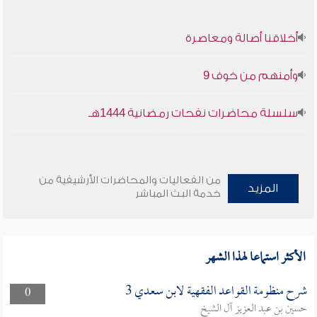
أخلاقنا أصالة ومعاصرة
وأمنهم من خوف 9
سلسلة محاضرات نفحات رمضانية 1444هـ
من الفعاليات والمحاضرات الأرشيفية من
المزيد
خدمة البث المباشر
الأكثر استماعا لهذا الشهر
شرح منظومة القواعد الفقهية لابن سعدي 3
0
حسين بن عبد العزيز آل الشيخ