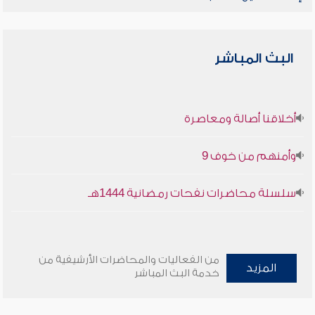
البث المباشر
أخلاقنا أصالة ومعاصرة
وأمنهم من خوف 9
سلسلة محاضرات نفحات رمضانية 1444هـ
من الفعاليات والمحاضرات الأرشيفية من
المزيد
خدمة البث المباشر