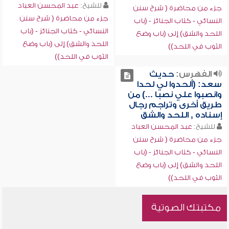
للشيخ:
عبد المحسن العباد
جزء من محاضرة ( شرح سنن
جزء من محاضرة ( شرح سنن
النسائي - كتاب الجنائز - (باب
النسائي - كتاب الجنائز - (باب
اللحد والشق) إلى (باب وضع
اللحد والشق) إلى (باب وضع
الثوب في اللحد))
الثوب في اللحد))
الفهرس:
حديث
سعد: (ألحدوا لي لحدا
وانصبوا علي نصبا ...) من
طريق أخرى وتراجم رجال
إسناده , اللحد والشق
للشيخ:
عبد المحسن العباد
جزء من محاضرة ( شرح سنن
النسائي - كتاب الجنائز - (باب
اللحد والشق) إلى (باب وضع
الثوب في اللحد))
مكتبتك الصوتية