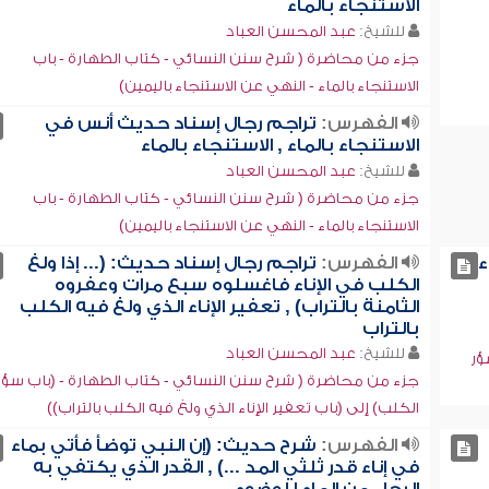
الاستنجاء بالماء
للشيخ:
عبد المحسن العباد
جزء من محاضرة ( شرح سنن النسائي - كتاب الطهارة - باب
الاستنجاء بالماء - النهي عن الاستنجاء باليمين)
الفهرس:
تراجم رجال إسناد حديث أنس في
الاستنجاء بالماء , الاستنجاء بالماء
للشيخ:
عبد المحسن العباد
جزء من محاضرة ( شرح سنن النسائي - كتاب الطهارة - باب
الاستنجاء بالماء - النهي عن الاستنجاء باليمين)
ء
الفهرس:
تراجم رجال إسناد حديث: (... إذا ولغ
الكلب في الإناء فاغسلوه سبع مرات وعفروه
الثامنة بالتراب) , تعفير الإناء الذي ولغ فيه الكلب
بالتراب
للشيخ:
عبد المحسن العباد
ؤر
جزء من محاضرة ( شرح سنن النسائي - كتاب الطهارة - (باب سؤر
الكلب) إلى (باب تعفير الإناء الذي ولغ فيه الكلب بالتراب))
الفهرس:
شرح حديث: (إن النبي توضأ فأتي بماء
في إناء قدر ثلثي المد ...) , القدر الذي يكتفي به