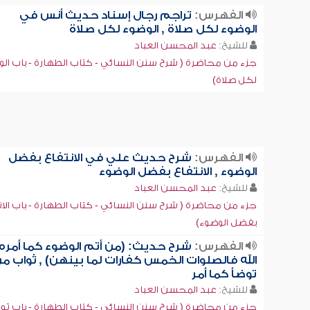
الفهرس:
تراجم رجال إسناد حديث أنس في
الوضوء لكل صلاة , الوضوء لكل صلاة
للشيخ:
عبد المحسن العباد
جزء من محاضرة ( شرح سنن النسائي - كتاب الطهارة - باب ال
لكل صلاة)
الفهرس:
شرح حديث علي في الانتفاع بفضل
الوضوء , الانتفاع بفضل الوضوء
للشيخ:
عبد المحسن العباد
جزء من محاضرة ( شرح سنن النسائي - كتاب الطهارة - باب الان
بفضل الوضوء)
الفهرس:
شرح حديث: (من أتم الوضوء كما أمره
الله فالصلوات الخمس كفارات لما بينهن) , ثواب م
توضأ كما أمر
للشيخ:
عبد المحسن العباد
جزء من محاضرة ( شرح سنن النسائي - كتاب الطهارة - باب ثو