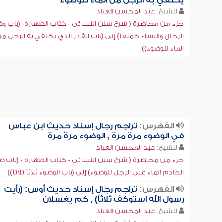
يكتفي به الرجل من الماء للوضوء
للشيخ:
عبد المحسن العباد
جزء من محاضرة ( شرح سنن النسائي - كتاب الطهارة- (باب و
الرجال والنساء جميعًا) إلى (باب القدر الذي يكتفي به الرجل م
الماء للوضوء))
الفهرس:
تراجم رجال إسناد حديث ابن عباس
في الوضوء مرة مرة , الوضوء مرةً مرة
للشيخ:
عبد المحسن العباد
جزء من محاضرة ( شرح سنن النسائي - كتاب الطهارة - (باب 
الخادم الماء على الرجل للوضوء) إلى (باب الوضوء ثلاثاً ثلاثاً))
الفهرس:
تراجم رجال إسناد حديث أوس: (رأيت
رسول الله استوكف ثلاثاً) , كم يغسلان
للشيخ:
عبد المحسن العباد