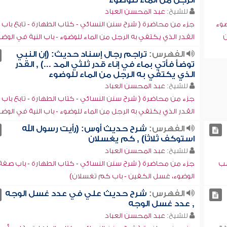
الرجل من الماء للوضوء
للشيخ:
عبد المحسن العباد
ضوء
جزء من محاضرة ( شرح سنن النسائي - كتاب الطهارة - تابع باب
ن
القدر الذي يكتفي به الرجل من الماء للوضوء - باب النية في الوضو
الفهرس:
تراجم رجال إسناد حديث: (إن النبي
توضأ فأتي بماء في إناء قدر ثلثي المد ...) , القدر
الذي يكتفي به الرجل من الماء للوضوء
للشيخ:
عبد المحسن العباد
جزء من محاضرة ( شرح سنن النسائي - كتاب الطهارة - تابع باب
القدر الذي يكتفي به الرجل من الماء للوضوء - باب النية في الوضو
الفهرس:
شرح حديث أوس: (رأيت رسول الله
استوكف ثلاثاً) , كم يغسلان
للشيخ:
عبد المحسن العباد
صب
جزء من محاضرة ( شرح سنن النسائي - كتاب الطهارة - باب صفة
الوضوء، غسل الكفين - باب كم تغسلان)
الفهرس:
شرح حديث علي في عدد غسل الوجه
, عدد غسل الوجه
للشيخ:
عبد المحسن العباد