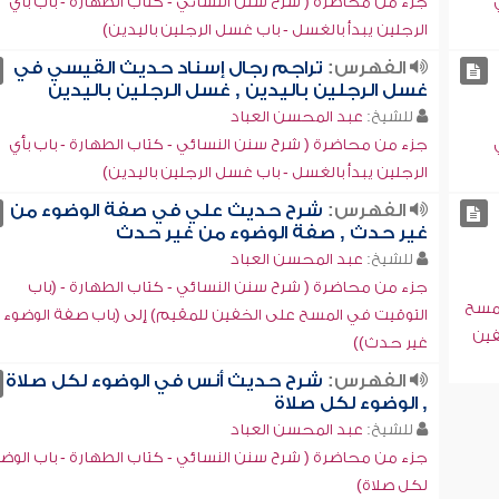
جزء من محاضرة ( شرح سنن النسائي - كتاب الطهارة - باب بأي
الرجلين يبدأ بالغسل - باب غسل الرجلين باليدين)
الفهرس:
تراجم رجال إسناد حديث القيسي في
غسل الرجلين باليدين , غسل الرجلين باليدين
للشيخ:
عبد المحسن العباد
جزء من محاضرة ( شرح سنن النسائي - كتاب الطهارة - باب بأي
الرجلين يبدأ بالغسل - باب غسل الرجلين باليدين)
الفهرس:
شرح حديث علي في صفة الوضوء من
غير حدث , صفة الوضوء من غير حدث
للشيخ:
عبد المحسن العباد
جزء من محاضرة ( شرح سنن النسائي - كتاب الطهارة - (باب
لمسح
التوقيت في المسح على الخفين للمقيم) إلى (باب صفة الوضوء 
فين
غير حدث))
الفهرس:
شرح حديث أنس في الوضوء لكل صلاة
, الوضوء لكل صلاة
للشيخ:
عبد المحسن العباد
جزء من محاضرة ( شرح سنن النسائي - كتاب الطهارة - باب الوض
لكل صلاة)