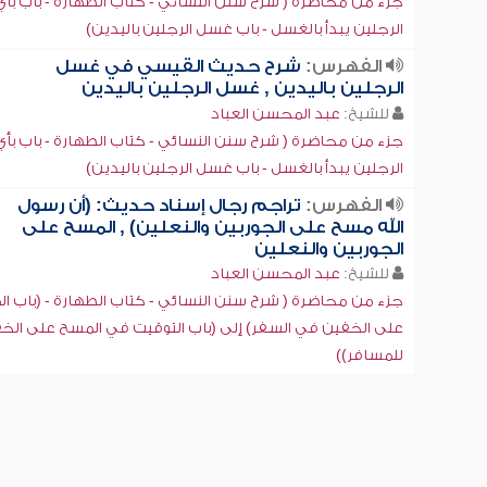
جزء من محاضرة ( شرح سنن النسائي - كتاب الطهارة - باب بأي
الرجلين يبدأ بالغسل - باب غسل الرجلين باليدين)
الفهرس:
شرح حديث القيسي في غسل
الرجلين باليدين , غسل الرجلين باليدين
للشيخ:
عبد المحسن العباد
جزء من محاضرة ( شرح سنن النسائي - كتاب الطهارة - باب بأي
الرجلين يبدأ بالغسل - باب غسل الرجلين باليدين)
الفهرس:
تراجم رجال إسناد حديث: (أن رسول
الله مسح على الجوربين والنعلين) , المسح على
الجوربين والنعلين
للشيخ:
عبد المحسن العباد
جزء من محاضرة ( شرح سنن النسائي - كتاب الطهارة - (باب ا
على الخفين في السفر) إلى (باب التوقيت في المسح على الخ
للمسافر))