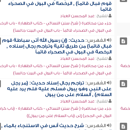
قوم فبال قائماً) , الرخصة في البول في الصحراء
قائماً
للشيخ:
عبد المحسن العباد
جزء من محاضرة ( شرح سنن النسائي - كتاب الطهارة - باب الرخ
في البول في الصحراء قائماً - باب البول في البيت جالساً)
الفهرس:
حديث: (إن رسول الله أتى سباطة قوم
فبال قائماً) من طريق ثانية وتراجم رجال إسناده ,
الرخصة في البول في الصحراء قائماً
للشيخ:
عبد المحسن العباد
رخصة
جزء من محاضرة ( شرح سنن النسائي - كتاب الطهارة - باب الرخ
في البول في الصحراء قائماً - باب البول في البيت جالساً)
الفهرس:
تراجم رجال إسناد حديث: (مر رجل
على النبي وهو يبول فسلم عليه فلم يرد عليه
السلام) , السلام على من يبول
للشيخ:
عبد المحسن العباد
رخصة
جزء من محاضرة ( شرح سنن النسائي - كتاب الطهارة - (باب كرا
البول في الجحر) إلى (باب السلام على من يبول))
الفهرس:
شرح حديث أنس في الاستنجاء بالماء ,