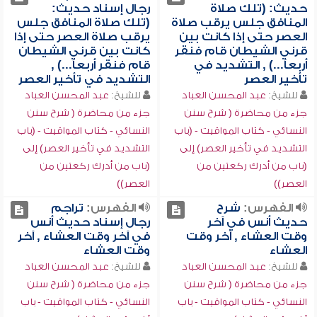
حديث: (تلك صلاة
رجال إسناد حديث:
المنافق جلس يرقب صلاة
(تلك صلاة المنافق جلس
العصر حتى إذا كانت بين
يرقب صلاة العصر حتى إذا
قرني الشيطان قام فنقر
كانت بين قرني الشيطان
أربعاً...) , التشديد في
قام فنقر أربعاً...) ,
تأخير العصر
التشديد في تأخير العصر
للشيخ:
عبد المحسن العباد
للشيخ:
عبد المحسن العباد
جزء من محاضرة ( شرح سنن
جزء من محاضرة ( شرح سنن
النسائي - كتاب المواقيت - (باب
النسائي - كتاب المواقيت - (باب
التشديد في تأخير العصر) إلى
التشديد في تأخير العصر) إلى
(باب من أدرك ركعتين من
(باب من أدرك ركعتين من
العصر))
العصر))
الفهرس:
شرح
الفهرس:
تراجم
حديث أنس في آخر
رجال إسناد حديث أنس
وقت العشاء , آخر وقت
في آخر وقت العشاء , آخر
العشاء
وقت العشاء
للشيخ:
عبد المحسن العباد
للشيخ:
عبد المحسن العباد
جزء من محاضرة ( شرح سنن
جزء من محاضرة ( شرح سنن
النسائي - كتاب المواقيت - باب
النسائي - كتاب المواقيت - باب