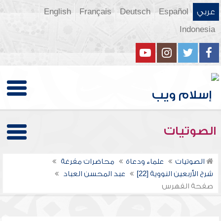
عربي
Español
Deutsch
Français
English
Indonesia
الصوتيات
الصوتيات
علماء ودعاة
محاضرات مفرغة
شرح الأربعين النووية [22]
عبد المحسن العباد
صفحة الفهرس