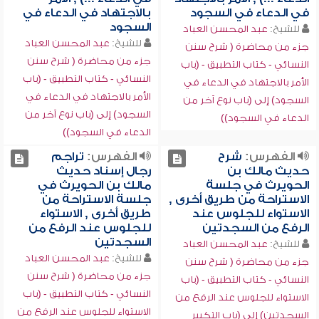
في الدعاء في السجود
بالاجتهاد في الدعاء في
السجود
للشيخ:
عبد المحسن العباد
للشيخ:
عبد المحسن العباد
جزء من محاضرة ( شرح سنن
جزء من محاضرة ( شرح سنن
النسائي - كتاب التطبيق - (باب
النسائي - كتاب التطبيق - (باب
الأمر بالاجتهاد في الدعاء في
الأمر بالاجتهاد في الدعاء في
السجود) إلى (باب نوع آخر من
السجود) إلى (باب نوع آخر من
الدعاء في السجود))
الدعاء في السجود))
الفهرس:
شرح
الفهرس:
تراجم
حديث مالك بن
رجال إسناد حديث
الحويرث في جلسة
مالك بن الحويرث في
الاستراحة من طريق أخرى ,
جلسة الاستراحة من
الاستواء للجلوس عند
طريق أخرى , الاستواء
الرفع من السجدتين
للجلوس عند الرفع من
السجدتين
للشيخ:
عبد المحسن العباد
للشيخ:
عبد المحسن العباد
جزء من محاضرة ( شرح سنن
جزء من محاضرة ( شرح سنن
النسائي - كتاب التطبيق - (باب
النسائي - كتاب التطبيق - (باب
الاستواء للجلوس عند الرفع من
الاستواء للجلوس عند الرفع من
السجدتين) إلى (باب التكبير