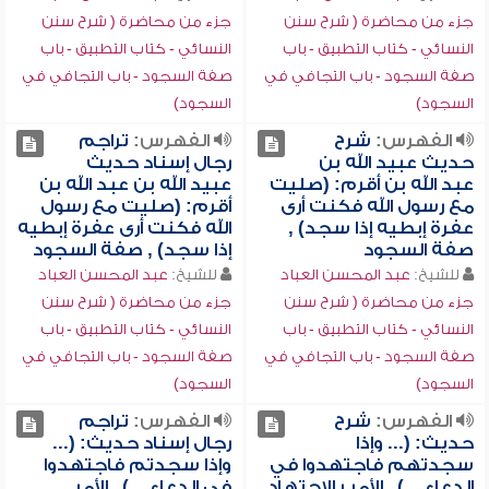
جزء من محاضرة ( شرح سنن
جزء من محاضرة ( شرح سنن
النسائي - كتاب التطبيق - باب
النسائي - كتاب التطبيق - باب
صفة السجود - باب التجافي في
صفة السجود - باب التجافي في
السجود)
السجود)
الفهرس:
شرح
الفهرس:
تراجم
حديث عبيد الله بن
رجال إسناد حديث
عبد الله بن أقرم: (صليت
عبيد الله بن عبد الله بن
مع رسول الله فكنت أرى
أقرم: (صليت مع رسول
عفرة إبطيه إذا سجد) ,
الله فكنت أرى عفرة إبطيه
صفة السجود
إذا سجد) , صفة السجود
للشيخ:
عبد المحسن العباد
للشيخ:
عبد المحسن العباد
جزء من محاضرة ( شرح سنن
جزء من محاضرة ( شرح سنن
النسائي - كتاب التطبيق - باب
النسائي - كتاب التطبيق - باب
صفة السجود - باب التجافي في
صفة السجود - باب التجافي في
السجود)
السجود)
الفهرس:
شرح
الفهرس:
تراجم
حديث: (... وإذا
رجال إسناد حديث: (...
سجدتهم فاجتهدوا في
وإذا سجدتم فاجتهدوا
الدعاء ...) , الأمر بالاجتهاد
في الدعاء ...) , الأمر