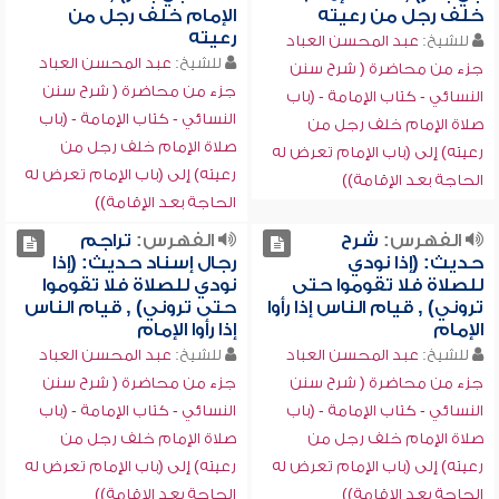
خلف رجل من رعيته
الإمام خلف رجل من
رعيته
للشيخ:
عبد المحسن العباد
للشيخ:
عبد المحسن العباد
جزء من محاضرة ( شرح سنن
جزء من محاضرة ( شرح سنن
النسائي - كتاب الإمامة - (باب
النسائي - كتاب الإمامة - (باب
صلاة الإمام خلف رجل من
صلاة الإمام خلف رجل من
رعيته) إلى (باب الإمام تعرض له
رعيته) إلى (باب الإمام تعرض له
الحاجة بعد الإقامة))
الحاجة بعد الإقامة))
الفهرس:
شرح
الفهرس:
تراجم
حديث: (إذا نودي
رجال إسناد حديث: (إذا
للصلاة فلا تقوموا حتى
نودي للصلاة فلا تقوموا
تروني) , قيام الناس إذا رأوا
حتى تروني) , قيام الناس
الإمام
إذا رأوا الإمام
للشيخ:
عبد المحسن العباد
للشيخ:
عبد المحسن العباد
جزء من محاضرة ( شرح سنن
جزء من محاضرة ( شرح سنن
النسائي - كتاب الإمامة - (باب
النسائي - كتاب الإمامة - (باب
صلاة الإمام خلف رجل من
صلاة الإمام خلف رجل من
رعيته) إلى (باب الإمام تعرض له
رعيته) إلى (باب الإمام تعرض له
الحاجة بعد الإقامة))
الحاجة بعد الإقامة))