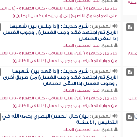
للشيخ:
عبد المحسن العباد
لمسح
جزء من محاضرة ( شرح سنن النسائي - كتاب الطهارة - (باب الم
على العمامة مع الناصية) إلى (باب إيجاب غسل الرجلين))
الفهرس:
شرح حديث: (إذا جلس بين شعبها
الأربع ثم اجتهد فقد وجب الغسل) , وجوب الغسل
إذا التقى الختانان
للشيخ:
عبد المحسن العباد
لمسح
جزء من محاضرة ( شرح سنن النسائي - كتاب الطهارة - باب الغ
من مواراة المشرك - باب وجوب الغسل إذا التقى الختانان)
الفهرس:
شرح حديث: (إذا قعد بين شعبها
الأربع ثم اجتهد فقد وجب الغسل) من طريق أخرى
, وجوب الغسل إذا التقى الختانان
للشيخ:
عبد المحسن العباد
لغسل
جزء من محاضرة ( شرح سنن النسائي - كتاب الطهارة - باب الغ
من مواراة المشرك - باب وجوب الغسل إذا التقى الختانان)
ن
الفهرس:
بيان حال الحسن البصري رحمه الله في
التدليس , الأسئلة
للشيخ:
عبد المحسن العباد