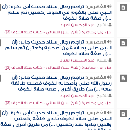
الفهرس:
تراجم رجال إسناد حديث أبي بكرة: (أن
النبي صلى بالقوم في الخوف ركعتين ثم سلم
...) , صفة صلاة الخوف
للشيخ:
عبد المحسن العباد
جزء من محاضرة ( شرح سنن النسائي - كتاب صلاة الخوف [3])
الفهرس:
تراجم رجال إسناد حديث جابر: (أن
النبي صلى بطائفة من أصحابه ركعتين ثم سلم
...) , صفة صلاة الخوف
للشيخ:
عبد المحسن العباد
جزء من محاضرة ( شرح سنن النسائي - كتاب صلاة الخوف [3])
الفهرس:
تراجم رجال إسناد حديث جابر: (أن
رسول الله صلى بأصحابه الخوف فصلت طائفة
معه ...) من طريق أخرى , صفة صلاة الخوف
للشيخ:
عبد المحسن العباد
جزء من محاضرة ( شرح سنن النسائي - كتاب صلاة الخوف [3])
الفهرس:
تراجم رجال إسناد حديث أبي بكرة: (أن
النبي صلى صلاة الخوف بالذي خلفه ركعتين
والذين جاءوا بعد ركعتين ...) من طريق أخرى , صفة