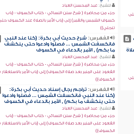
للشيخ:
عبد المحسن العباد
جزء من محاضرة ( شرح سنن النسائي - كتاب الكسوف - (باب
تى
كسوف الشمس والقمر) إلى (باب الأمر بالصلاة عند الكسوف حتى
تنجلي))
الفهرس:
شرح حديث أبي بكرة: (كنا عند النبي
فانكسفت الشمس ... فصلوا وادعوا حتى ينكشف
لاة
ما بكم) , الأمر بالدعاء في الكسوف
للشيخ:
عبد المحسن العباد
جزء من محاضرة ( شرح سنن النسائي - كتاب الكسوف - (باب
القعود على المنبر بعد صلاة الكسوف) إلى (باب الأمر بالاستغفار 
تى
الكسوف))
الفهرس:
تراجم رجال إسناد حديث أبي بكرة:
(كنا عند النبي فانكسفت الشمس ... فصلوا وادعوا
حتى ينكشف ما بكم) , الأمر بالدعاء في الكسوف
للشيخ:
عبد المحسن العباد
جزء من محاضرة ( شرح سنن النسائي - كتاب الكسوف - (باب
القعود على المنبر بعد صلاة الكسوف) إلى (باب الأمر بالاستغفار 
الكسوف))