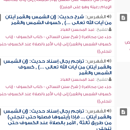
الإمام رعيته وهو على المنبر))
الفهرس:
شرح حديث: (إن الشمس والقمر آيتان
من آيات الله تعالى ...) , كسوف الشمس والقمر
للشيخ:
عبد المحسن العباد
جزء من محاضرة ( شرح سنن النسائي - كتاب الكسوف - (باب
حض
كسوف الشمس والقمر) إلى (باب الأمر بالصلاة عند الكسوف حتى
تنجلي))
الفهرس:
تراجم رجال إسناد حديث: (إن الشمس
والقمر آيتان من آيات الله تعالى ...) , كسوف
الشمس والقمر
للشيخ:
عبد المحسن العباد
جزء من محاضرة ( شرح سنن النسائي - كتاب الكسوف - (باب
كسوف الشمس والقمر) إلى (باب الأمر بالصلاة عند الكسوف حتى
تنجلي))
الفهرس:
تراجم رجال إسناد حديث: (إن الشمس
والقمر آيتان ... فإذا رأيتموها فصلوا حتى تنجلي)
من طريق ثالثة , الأمر بالصلاة عند الكسوف حتى
تنجلي