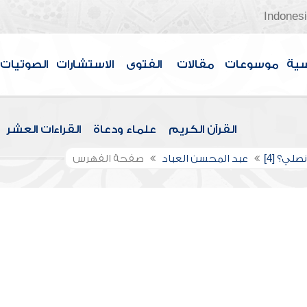
Indones
سية
موسوعات
مقالات
الفتوى
الاستشارات
الصوتيات
القرآن الكريم
علماء ودعاة
القراءات العشر
نصلي؟ [4]
عبد المحسن العباد
صفحة الفهرس