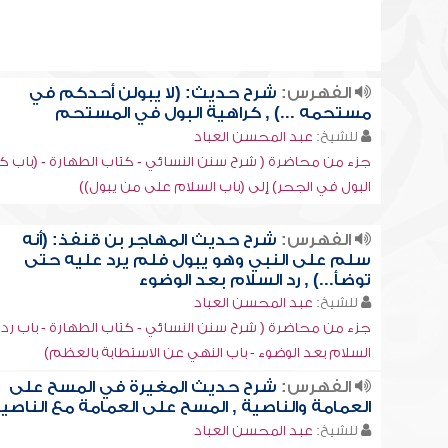
الفهرس:
شرح حديث: (لا يبولن أحدكم في
مستحمه ...) , كراهية البول في المستحم
للشيخ:
عبد المحسن العباد
جزء من محاضرة ( شرح سنن النسائي - كتاب الطهارة - (باب ك
البول في الجحر) إلى (باب السلام على من يبول))
الفهرس:
شرح حديث المهاجر بن قنفذ: (أنه
سلم على النبي وهو يبول فلم يرد عليه حتى
توضأ...) , رد السلام بعد الوضوء
للشيخ:
عبد المحسن العباد
جزء من محاضرة ( شرح سنن النسائي - كتاب الطهارة - باب رد
السلام بعد الوضوء - باب النهي عن الاستطابة بالعظم)
الفهرس:
شرح حديث المغيرة في المسح على
العمامة والناصية , المسح على العمامة مع الناصي
للشيخ:
عبد المحسن العباد