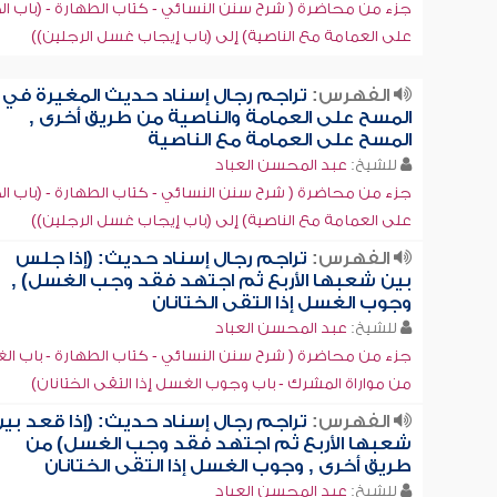
جزء من محاضرة ( شرح سنن النسائي - كتاب الطهارة - (باب ا
على العمامة مع الناصية) إلى (باب إيجاب غسل الرجلين))
الفهرس:
تراجم رجال إسناد حديث المغيرة في
المسح على العمامة والناصية من طريق أخرى ,
المسح على العمامة مع الناصية
للشيخ:
عبد المحسن العباد
جزء من محاضرة ( شرح سنن النسائي - كتاب الطهارة - (باب ا
على العمامة مع الناصية) إلى (باب إيجاب غسل الرجلين))
الفهرس:
تراجم رجال إسناد حديث: (إذا جلس
بين شعبها الأربع ثم اجتهد فقد وجب الغسل) ,
وجوب الغسل إذا التقى الختانان
للشيخ:
عبد المحسن العباد
جزء من محاضرة ( شرح سنن النسائي - كتاب الطهارة - باب ا
من مواراة المشرك - باب وجوب الغسل إذا التقى الختانان)
الفهرس:
تراجم رجال إسناد حديث: (إذا قعد بي
شعبها الأربع ثم اجتهد فقد وجب الغسل) من
طريق أخرى , وجوب الغسل إذا التقى الختانان
للشيخ:
عبد المحسن العباد