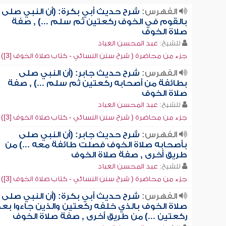
الفهرس:
شرح حديث أبي بكرة: (أن النبي صلى
بالقوم في الخوف ركعتين ثم سلم ...) , صفة
صلاة الخوف
للشيخ:
عبد المحسن العباد
جزء من محاضرة ( شرح سنن النسائي - كتاب صلاة الخوف [3])
الفهرس:
شرح حديث جابر: (أن النبي صلى
بطائفة من أصحابه ركعتين ثم سلم ...) , صفة
صلاة الخوف
للشيخ:
عبد المحسن العباد
جزء من محاضرة ( شرح سنن النسائي - كتاب صلاة الخوف [3])
الفهرس:
شرح حديث جابر: (أن النبي صلى
بأصحابه صلاة الخوف فصلت طائفة معه ...) من
طريق أخرى , صفة صلاة الخوف
للشيخ:
عبد المحسن العباد
جزء من محاضرة ( شرح سنن النسائي - كتاب صلاة الخوف [3])
الفهرس:
شرح حديث أبي بكرة: (أن النبي صلى
صلاة الخوف بالذي خلفه ركعتين والذين جاءوا بعد
ركعتين ...) من طريق أخرى , صفة صلاة الخوف