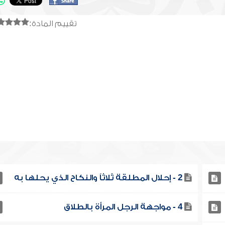
تقييم المادة:
2 - إحلال المطلقة ثلاثاً والنكاح الذي يحلها به
4 - مواجهة الرجل المرأة بالطلاق