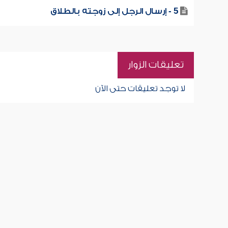
5 - إرسال الرجل إلى زوجته بالطلاق
تعليقات الزوار
لا توجد تعليقات حتى الآن