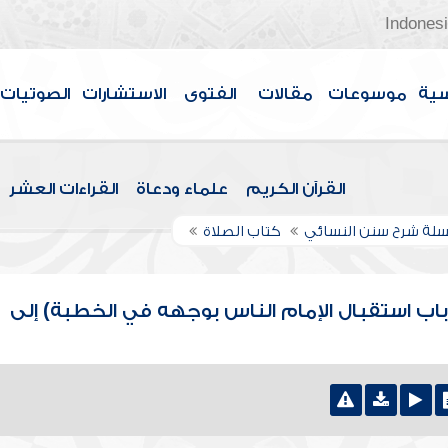
Indones
سية
موسوعات
مقالات
الفتوى
الاستشارات
الصوتيات
القرآن الكريم
علماء ودعاة
القراءات العشر
لة شرح سنن النسائي
كتاب الصلاة
باب استقبال الإمام الناس بوجهه في الخطبة) إلى