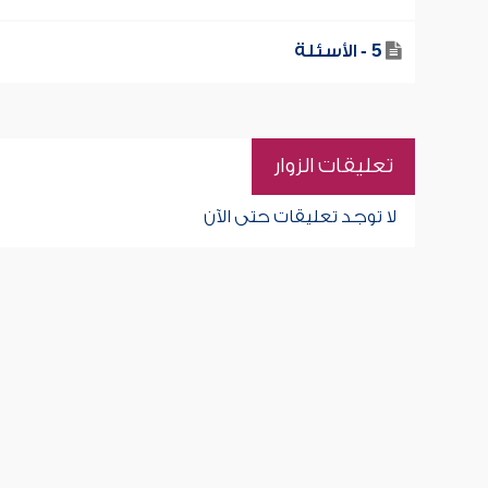
5 - الأسئلة
تعليقات الزوار
لا توجد تعليقات حتى الآن