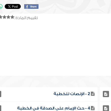
تقييم المادة:
2 - الإنصات للخطبة
4 - حث الإمام على الصدقة في الخطبة