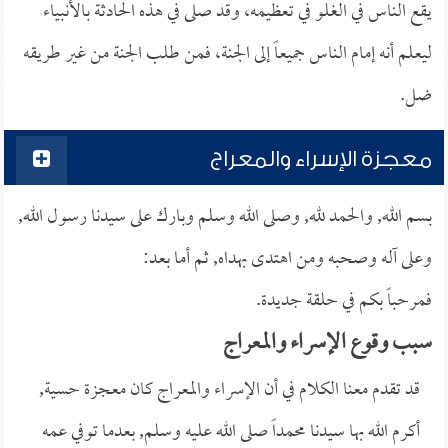
يقع الناس في الغلو في تعظيمه، وقد صلى في هذه الحادثة بالأنبياء
ليعلم أنه إمام الناس جميعاً إلى الجنة، فمن طلب الجنة من غير طريقه
ضل.
معجزة الإسراء والمعراج
بسم الله, والحمد لله, وصلى الله وسلم وبارك على سيدنا رسول الله,
وعلى آله وصحبه ومن اهتدى بهداه, ثم أما بعد:
فمرحباً بكم في حلقة جديدة.
سبب وقوع الإسراء والمعراج
قد تقدم معنا الكلام في أن الإسراء والمعراج كان معجزة حسية,
أكرم الله بها سيدنا محمداً صلى الله عليه وسلم, بعدما توفي عمه