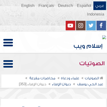
عربي
Español
Deutsch
Français
English
Indonesia
الصوتيات
الصوتيات
علماء ودعاة
محاضرات مفرغة
عبد الحي يوسف
ديوان الإفتاء
ديوان الإفتاء [353]