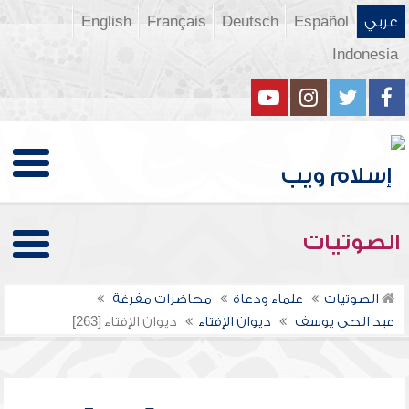
عربي
Español
Deutsch
Français
English
Indonesia
الصوتيات
الصوتيات
علماء ودعاة
محاضرات مفرغة
عبد الحي يوسف
ديوان الإفتاء
ديوان الإفتاء [263]