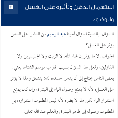
استعمال الدهن وتأثيره على الغسل
والوضوء
السؤال: بالنسبة لسؤال أخينا
عبد الرحيم
من الدامر: هل الدهن
يؤثر على الغسل؟
الجواب: لا ما يؤثر إن شاء الله، لا الزيت ولا الجليسرين ولا
الفازلين، ولعل هذا السؤال بسبب اقتراب موسم الشتاء، يعني:
بعض الناس يحتاج إلى أن يدهن جسده؛ لئلا يتشقق وهذا لا يؤثر
على الغسل؛ لأنه لا يمنع وصول الماء إلى البشرة، وإن كان يمنع
استقرار الماء لكن هذا لا يضر؛ لأنه ليس المطلوب استقراره، بل
المطلوب وصوله إلى ظاهر البشرة, والعلم عند الله تعالى.