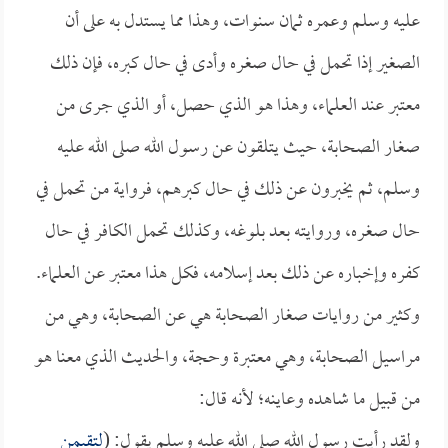
عليه وسلم وعمره ثمان سنوات، وهذا مما يستدل به على أن
الصغير إذا تحمل في حال صغره وأدى في حال كبره، فإن ذلك
معتبر عند العلماء، وهذا هو الذي حصل، أو الذي جرى من
صغار الصحابة، حيث يتلقون عن رسول الله صلى الله عليه
وسلم، ثم يخبرون عن ذلك في حال كبرهم، فرواية من تحمل في
حال صغره، وروايته بعد بلوغه، وكذلك تحمل الكافر في حال
كفره وإخباره عن ذلك بعد إسلامه، فكل هذا معتبر عن العلماء.
وكثير من روايات صغار الصحابة هي عن الصحابة، وهي من
مراسيل الصحابة، وهي معتبرة وحجة، والحديث الذي معنا هو
من قبيل ما شاهده وعاينه؛ لأنه قال:
ولقد رأيت رسول الله صلى الله عليه وسلم يقول: (
لتقيمن