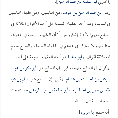
[أخبرني
أبو سلمة بن عبد الرحمن
].
وهو
ابن عبد الرحمن بن عوف
، من التابعين، ومن فقهاء التابعين
في المدينة، وهو أحد الفقهاء السبعة على أحد الأقوال الثلاثة في
السابع منهم؛ لأنه كما تكرر مراراً: أن الفقهاء السبعة في المدينة،
ستة منهم لا خلاف في عدهم في الفقهاء السبعة، والسابع منهم
فيه ثلاثة أقوال، و
أبو سلمة
هو أحد الفقهاء السبعة على أحد
الأقوال في السابع منهم، وقيل: إن السابع هو:
أبو بكر بن عبد
الرحمن بن الحارث بن هشام
، وقيل: إن السابع هو:
سالم بن عبد
الله بن عمر بن الخطاب
، و
أبو سلمة بن عبد الرحمن
حديثه عند
أصحاب الكتب الستة.
[أنه سمع
أبا هريرة
].