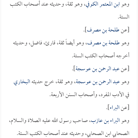
وهو
ابن المعتمر الكوفي
، وهو ثقة، وحديثه عند أصحاب الكتب
الستة.
[عن
طلحة بن مصرف
].
وهو
طلحة بن مصرف
، وهو أيضاً ثقة، قارئ، فاضل، وحديثه
أخرجه أصحاب الكتب الستة.
[عن
عبد الرحمن بن عوسجة
].
وهو
عبد الرحمن بن عوسجة
، وهو ثقة، خرج حديثه
البخاري
في الأدب المفرد، وأصحاب السنن الأربعة.
[عن
البراء
].
وهو
البراء بن عازب
، صاحب رسول الله عليه الصلاة والسلام،
الصحابي ابن الصحابي، وحديثه عند أصحاب الكتب الستة.