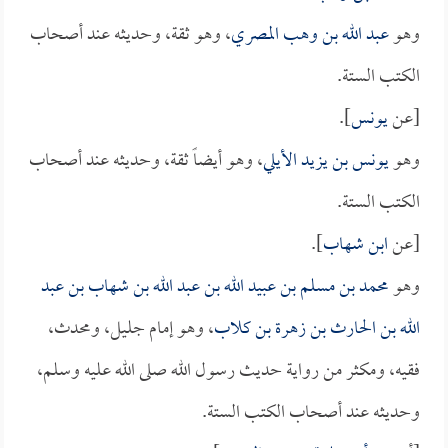
وهو
عبد الله بن وهب المصري
، وهو ثقة، وحديثه عند أصحاب
الكتب الستة.
[عن
يونس
].
وهو
يونس بن يزيد الأيلي
، وهو أيضاً ثقة، وحديثه عند أصحاب
الكتب الستة.
[عن
ابن شهاب
].
وهو
محمد بن مسلم بن عبيد الله بن عبد الله بن شهاب بن عبد
الله بن الحارث بن زهرة بن كلاب
، وهو إمام جليل، ومحدث،
فقيه، ومكثر من رواية حديث رسول الله صلى الله عليه وسلم،
وحديثه عند أصحاب الكتب الستة.