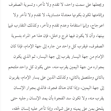
ويجعلها على سمت واحد، لا تقدم ولا تأخر، وتسوية الصفوف
وإقامتها تكون بكونها معتدلة متساوية، لا تقدم ولا تأخر ولا
اعوجاج، وإنما استقامة وعدم تقدم وتأخر، وكذلك التقارب فيما
بينها، وأن لا يكون فيها فرج وخلل، فإن هذا هو المراد بتسوية
الصفوف، فيقرب كل واحد من جاره إلى جهة الإمام، فإذا كان
الإمام من جهة اليسار يقرب إلى جهة اليسار، ثم الذي يكون
بجواره من جهة اليمين يقرب منه، حتى يكون كل واحد ملتحم
بالثاني وملتصق بالثاني، وكذلك الذين على يسار الإمام، يقربون
إلى جهة اليمين، وإذا كان هناك فجوة، فالذي بجوار الإنسان
يقرب منه، ولا تكون سد الفجوة بأن يمد الإنسان رجليه حتى
يلحق بمن على يمينه وعلى شماله، وإذا تأخر عليه إنسان لحقه،