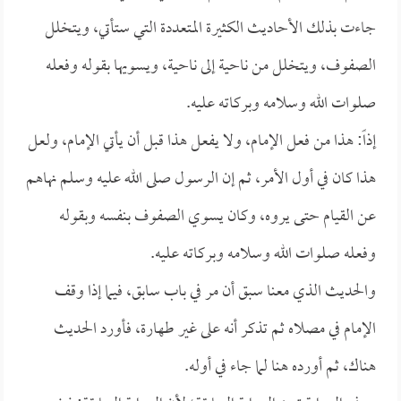
جاءت بذلك الأحاديث الكثيرة المتعددة التي ستأتي، ويتخلل
الصفوف، ويتخلل من ناحية إلى ناحية، ويسويها بقوله وفعله
صلوات الله وسلامه وبركاته عليه.
إذاً: هذا من فعل الإمام، ولا يفعل هذا قبل أن يأتي الإمام، ولعل
هذا كان في أول الأمر، ثم إن الرسول صلى الله عليه وسلم نهاهم
عن القيام حتى يروه، وكان يسوي الصفوف بنفسه وبقوله
وفعله صلوات الله وسلامه وبركاته عليه.
والحديث الذي معنا سبق أن مر في باب سابق، فيما إذا وقف
الإمام في مصلاه ثم تذكر أنه على غير طهارة، فأورد الحديث
هناك، ثم أورده هنا لما جاء في أوله.