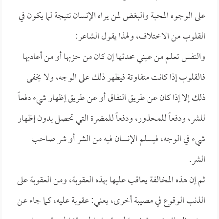
على الوجوه المحبة والبغض لمن يراه الإنسان نتيجة لما يكون في
القلوب من الاختلاف، ولهذا يقول الشاعر:
والنفس تعلم من عيني محدثها إن كان من حزبها أو من أعاديها
فالقلوب إذا كانت متفاوتة فيظهر ذلك على الوجه، ولا يخفى
ذلك إلا إذا كان عن طريق النفاق أو عن طريق إظهار شيء دفعاً
للشر، ودفعاً للمحذور، ودفعاً للمضرة التي تحصل بدون إظهار
شيء في الوجه، فيسلم الإنسان فيه من الشر أو شر صاحب
الشر.
ثم إن هذه المخالفة يعاقب عليها بهذه العقوبة، ومن العقوبة على
الذنب الوقوع في مصيبة أخرى، يعني: عقوبة عليه، كما جاء عن