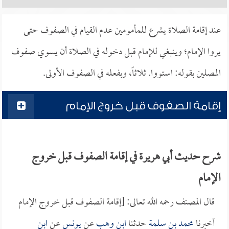
عند إقامة الصلاة يشرع للمأمومين عدم القيام في الصفوف حتى
يروا الإمام؛ وينبغي للإمام قبل دخوله في الصلاة أن يسوي صفوف
المصلين بقوله: استووا. ثلاثاً، وبفعله في الصفوف الأولى.
إقامة الصفوف قبل خروج الإمام
شرح حديث أبي هريرة في إقامة الصفوف قبل خروج
الإمام
قال المصنف رحمه الله تعالى: [إقامة الصفوف قبل خروج الإمام
أخبرنا
محمد بن سلمة
حدثنا
ابن وهب
عن
يونس
عن
ابن