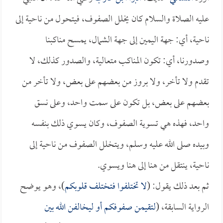
عليه الصلاة والسلام كان يخلل الصفوف، فيتحول من ناحية إلى
ناحية، أي: جهة اليمين إلى جهة الشمال، يمسح مناكبنا
وصدورنا، أي: تكون المناكب متعالية، والصدور كذلك، لا
تقدم ولا تأخر، ولا بروز من بعضهم على بعض، ولا تأخر من
بعضهم على بعض، بل تكون على سمت واحد، وعلى نسق
واحد، فهذه هي تسوية الصفوف، وكان يسوي ذلك بنفسه
وبيده صلى الله عليه وسلم، ويتخلل الصفوف من ناحية إلى
ناحية، ينتقل من هنا إلى هنا ويسوي.
ثم بعد ذلك يقول: (
لا تختلفوا فتختلف قلوبكم
)، وهو يوضح
الرواية السابقة، (
لتقيمن صفوفكم أو ليخالفن الله بين