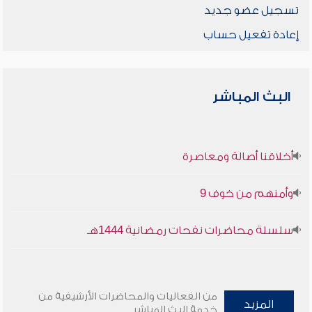
تسجيل عضو جديد
إعادة تفعيل حساب
البث المباشر
أخلاقنا أصالة ومعاصرة
وأمنهم من خوف 9
سلسلة محاضرات نفحات رمضانية 1444هـ
من الفعاليات والمحاضرات الأرشيفية من
المزيد
خدمة البث المباشر