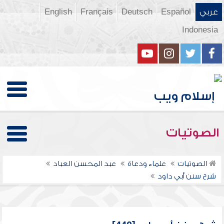
عربي
Español
Deutsch
Français
English
Indonesia
الصوتيات
الصوتيات
علماء ودعاة
عبد المحسن العباد
شرح سنن أبي داود