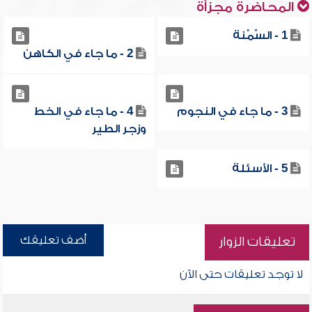
المحاضرة مجزأة
1 - السِّمْنة
2 - ما جاء في الكاهن
3 - ما جاء في النجوم
4 - ما جاء في الخط
وزجر الطير
5 - الأسئلة
أضف تعليقك
تعليقات الزوار
لا توجد تعليقات حتى الآن