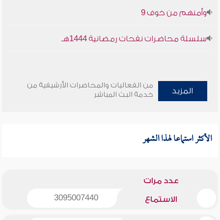
وأمنهم من خوف 9
سلسلة محاضرات نفحات رمضانية 1444هـ
من الفعاليات والمحاضرات الأرشيفية من
المزيد
خدمة البث المباشر
الأكثر استماعا لهذا الشهر
عدد مرات
3095007440
الاستماع