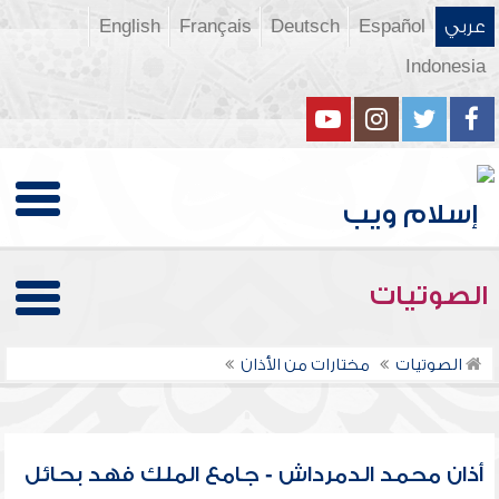
عربي
Español
Deutsch
Français
English
Indonesia
الصوتيات
الصوتيات
مختارات من الأذان
أذان محمد الدمرداش - جامع الملك فهد بحائل