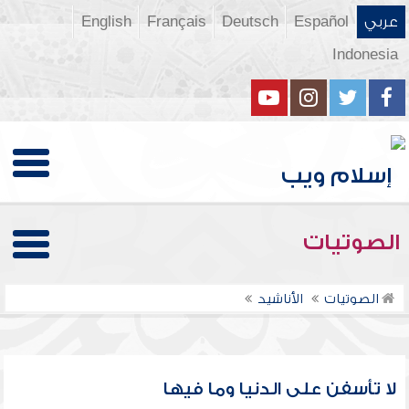
عربي
Español
Deutsch
Français
English
Indonesia
الصوتيات
الصوتيات
الأناشيد
لا تأسفن على الدنيا وما فيها