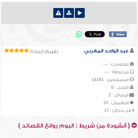
عبد الواحد المغربي
تقييم المادة:
معلومات : ---
ملحوظة : ---
المستمعين : 18191
التنزيل : 0
الرسائل : 2
المقيميّن : 10
في خزائن : 17
( أنشودة من شريط : البوم روائع القصائد )