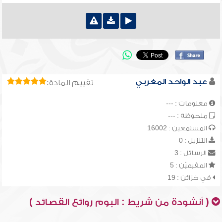
عبد الواحد المغربي
تقييم المادة:
معلومات : ---
ملحوظة : ---
المستمعين : 16002
التنزيل : 0
الرسائل : 3
المقيميّن : 5
في خزائن : 19
( أنشودة من شريط : البوم روائع القصائد )