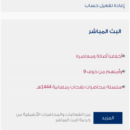
إعادة تفعيل حساب
البث المباشر
أخلاقنا أصالة ومعاصرة
وأمنهم من خوف 9
سلسلة محاضرات نفحات رمضانية 1444هـ
من الفعاليات والمحاضرات الأرشيفية من
المزيد
خدمة البث المباشر