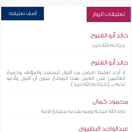
أضف تعليقك
تعليقات الزوار
خالد أبو الفتوح
جزاكم الله خيرا
خالد أبو الفتوح
لا أجد تعليقا افضل من أقول للمنشد والمؤلف وجميع
القائمين على العمل بهذا الموقع سوى أن أقول وأدعو
لكم بــ ( جزاكم الله خيرا )
محمود كمال
بارك الله فيكم ومما يقدمه مشايخ الامه
عبدالواحد البطيوي