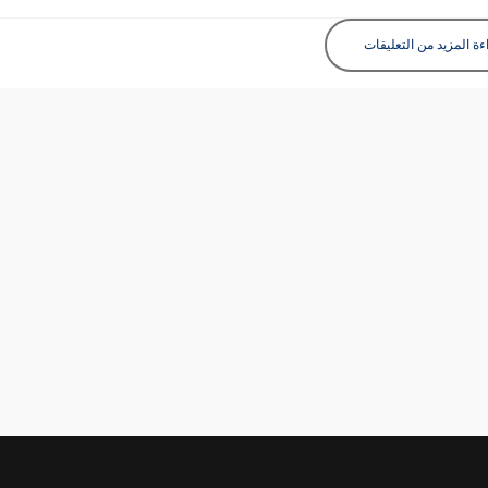
ءة المزيد من التعليقات