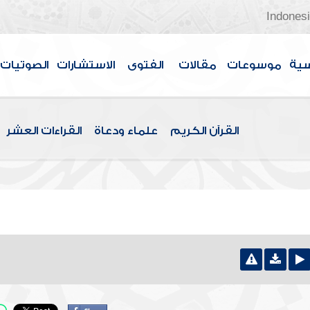
Indones
سية
موسوعات
مقالات
الفتوى
الاستشارات
الصوتيات
القرآن الكريم
علماء ودعاة
القراءات العشر