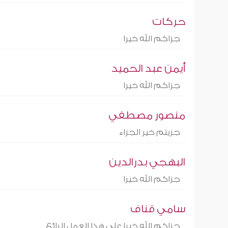
حركات
جزاكم الله خيرا
أيمن عبد الحميد
جزاكم الله خيرا
منصور مصطفي
جزيتم خير الجزاء
البهجي بدرالدين
جزاكم الله خيرا
سامي قناف
جزاكم الله خيرا على هذا العمل الرائع