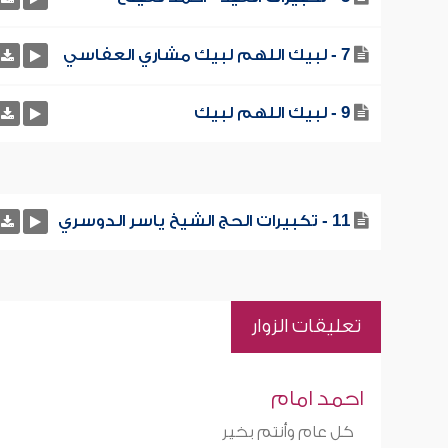
7 - لبيك اللهم لبيك مشاري العفاسي
9 - لبيك اللهم لبيك
11 - تكبيرات الحج الشيخ ياسر الدوسري
تعليقات الزوار
احمد امام
كل عام وأنتم بخير