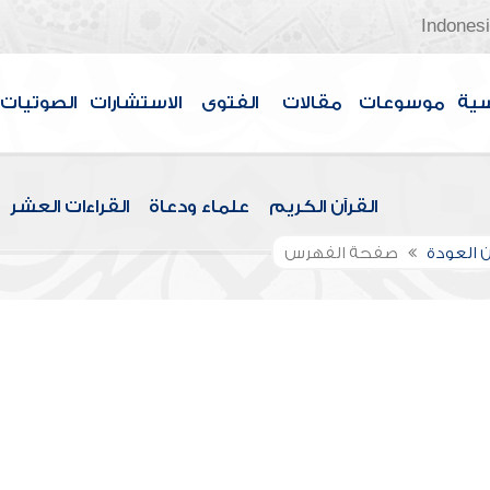
Indones
سية
موسوعات
مقالات
الفتوى
الاستشارات
الصوتيات
القرآن الكريم
علماء ودعاة
القراءات العشر
 العودة
صفحة الفهرس