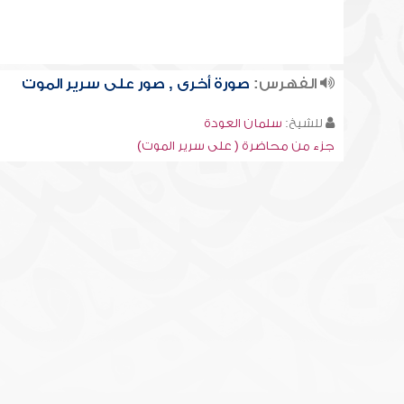
الفهرس:
صورة أخرى , صور على سرير الموت
للشيخ:
سلمان العودة
جزء من محاضرة ( على سرير الموت)