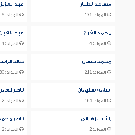
مساعد الطيار
عبد العزيز
المواد: 171
المواد: 5
محمد الفراج
عبد الله ب
المواد: 4
المواد: 4
محمد حسان
خالد الراش
المواد: 211
المواد: 80
أسامة سليمان
ناصر العمر
المواد: 164
المواد: 2
راشد الزهراني
ناصر محمد 
المواد: 2
المواد: 2