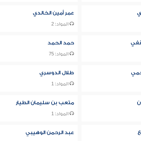
ي
عمر أمين الخالدي
المواد: 2
قفي
حمد الحمد
المواد: 75
جمي
طلال الدوسري
المواد: 1
ن
متعب بن سليمان الطيار
المواد: 1
ع
عبد الرحمن الوهيبي