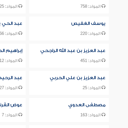
المواد: 758
المواد: 25
يوسف الغفيص
عبد الحي
المواد: 220
المواد: 666
عبد العزيز بن عبد الله الراجحي
إبراهيم الح
المواد: 451
المواد: 12
عبد العزيز بن علي الحربي
عبد الرحي
المواد: 25
المواد: 127
مصطفى العدوي
عوض القرن
المواد: 163
المواد: 7