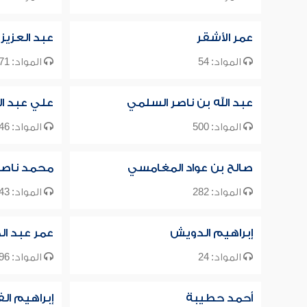
عمر الأشقر
عبد العزيز
المواد: 54
المواد: 471
عبد الله بن ناصر السلمي
علي عبد ال
المواد: 500
المواد: 46
صالح بن عواد المغامسي
محمد ناصر ا
المواد: 282
المواد: 43
إبراهيم الدويش
عمر عبد ال
المواد: 24
المواد: 96
أحمد حطيبة
إبراهيم ال