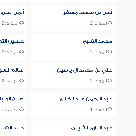
أنس بن سعيد مسفر
أيمن الجرو
المواد: 2
المواد: 2
محمد الشيخ
حسين الث
المواد: 2
المواد: 2
علي بن محمد آل ياسين
سالم الع
المواد: 2
المواد: 2
عبد الرحمن عبد الخالق
صالح الونيا
المواد: 1
المواد: 1
عبد الباري الثبيتي
خالد الشاي