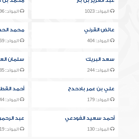
عبد العزيز بن باز
محمد بن ص
المواد: 1023
المواد: 1296
عائض القرني
محمد الحس
المواد: 404
المواد: 469
سعد البريك
سلمان الع
المواد: 244
المواد: 585
علي بن عمر بادحدح
أحمد القط
المواد: 179
المواد: 144
أحمد سعيد الفودعي
عبد الرحم
المواد: 130
المواد: 119