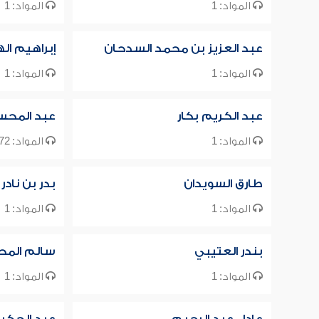
المواد: 1
المواد: 1
عبد العزيز بن محمد السدحان
إبراهيم ال
المواد: 1
المواد: 1
عبد الكريم بكار
عبد المحسن
المواد: 1
المواد: 1172
طارق السويدان
بدر بن نادر
المواد: 1
المواد: 1
بندر العتيبي
سالم المح
المواد: 1
المواد: 1