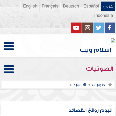
عربي
Español
Deutsch
Français
English
Indonesia
الصوتيات
الصوتيات
الأناشيد
البوم روائع القصائد