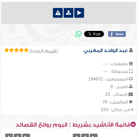
عبد الواحد المغربي
تقييم المادة:
معلومات : ---
ملحوظة : ---
المستمعين : 194072
التنزيل : 0
الرسائل : 23
المقيميّن : 70
في خزائن : 223
قائمة الأناشيد بشريط : البوم روائع القصائد