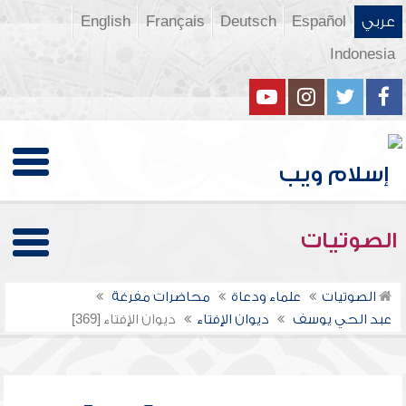
عربي
Español
Deutsch
Français
English
Indonesia
الصوتيات
الصوتيات
علماء ودعاة
محاضرات مفرغة
عبد الحي يوسف
ديوان الإفتاء
ديوان الإفتاء [369]