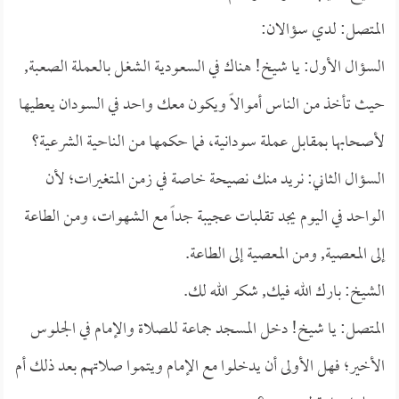
المتصل: لدي سؤالان:
السؤال الأول: يا شيخ! هناك في السعودية الشغل بالعملة الصعبة,
حيث تأخذ من الناس أموالاً ويكون معك واحد في السودان يعطيها
لأصحابها بمقابل عملة سودانية، فما حكمها من الناحية الشرعية؟
السؤال الثاني: نريد منك نصيحة خاصة في زمن المتغيرات؛ لأن
الواحد في اليوم يجد تقلبات عجيبة جداً مع الشهوات، ومن الطاعة
إلى المعصية, ومن المعصية إلى الطاعة.
الشيخ: بارك الله فيك, شكر الله لك.
المتصل: يا شيخ! دخل المسجد جماعة للصلاة والإمام في الجلوس
الأخير؛ فهل الأولى أن يدخلوا مع الإمام ويتموا صلاتهم بعد ذلك أم