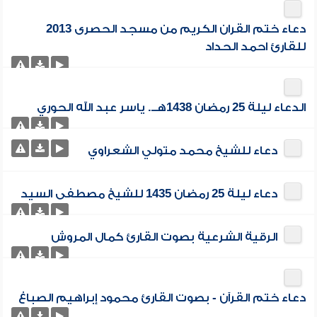
دعاء ختم القران الكريم من مسجد الحصرى 2013
للقارئ احمد الحداد
الدعاء ليلة 25 رمضان 1438هــ. ياسر عبد الله الحوري
دعاء للشيخ محمد متولي الشعراوي
دعاء ليلة 25 رمضان 1435 للشيخ مصطفى السيد
الرقية الشرعية بصوت القارئ كمال المروش
دعاء ختم القرآن - بصوت القارئ محمود إبراهيم الصباغ