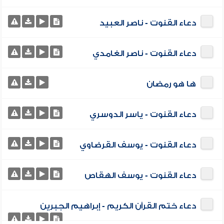
دعاء القنوت - ناصر العبيد
دعاء القنوت - ناصر الغامدي
ها هو رمضان
دعاء القنوت - ياسر الدوسري
دعاء القنوت - يوسف القرضاوي
دعاء القنوت - يوسف الهقاص
دعاء ختم القرآن الكريم - إبراهيم الجبرين