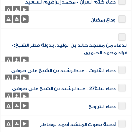
دعاء ختم القرآن - محمد إبراهيم السعيد
وداع رمضان
الدعاء من مسجد خالد بن الوليد. بدولة قطر الشيخ:-
فؤاد محمد الخامري
دعاء القنوت - عبدالرشيد بن الشيخ علي صوفي
دعاء ليلة27 - عبدالرشيد بن الشيخ علي صوفي
دعاء التراويح
أدعية بصوت المنشد أحمد بوخاطر