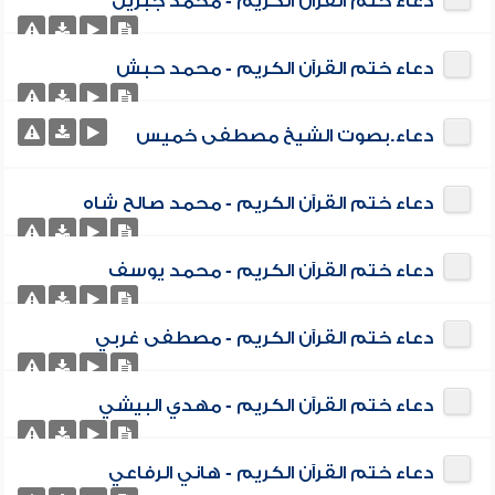
دعاء ختم القرآن الكريم - محمد جبريل
دعاء ختم القرآن الكريم - محمد حبش
دعاء.بصوت الشيخ مصطفى خميس
دعاء ختم القرآن الكريم - محمد صالح شاه
دعاء ختم القرآن الكريم - محمد يوسف
دعاء ختم القرآن الكريم - مصطفى غربي
دعاء ختم القرآن الكريم - مهدي البيشي
دعاء ختم القرآن الكريم - هاني الرفاعي