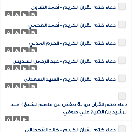
دعاء ختم القرآن الكريم - أحمد الشاوي
دعاء ختم القرآن الكريم - أحمد العجمي
دعاء ختم القرآن الكريم - الحرم المدني
دعاء ختم القرآن الكريم - عبد الرحمن السديس
دعاء ختم القرآن الكريم - السيد السعدلي
دعاء ختم القرآن برواية حفص عن عاصم الشيخ:- عبد
الرشيد بن الشيخ علي صوفي
دعاء ختم القرآن الكريم - خالد القحطاني