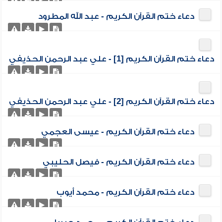
دعاء ختم القرآن الكريم - عبد الله المطرود
دعاء ختم القرآن الكريم [1] - علي عبد الرحمن الحذيفي
دعاء ختم القرآن الكريم [2] - علي عبد الرحمن الحذيفي
دعاء ختم القرآن الكريم - عيسى العجمي
دعاء ختم القرآن الكريم - فيصل الحليبي
دعاء ختم القرآن الكريم - محمد أيوب