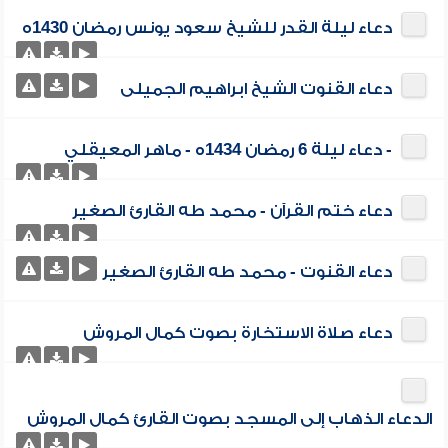
دعاء ليلة القدر للشيخ سعود يونس رمضان 1430ه
دعاء القنوت الشيخ ابراهيم الجميلى
- دعاء ليلة 6 رمضان 1434ه - ماهر المعيقلي
دعاء ختم القرآن - محمد طه القارئ الصغير
دعاء القنوت - محمد طه القارئ الصغير
دعاء صلاة الاستخارة بصوت كمال المروش
الدعاء الذهاب إلى المسجد بصوت القارئ كمال المروش