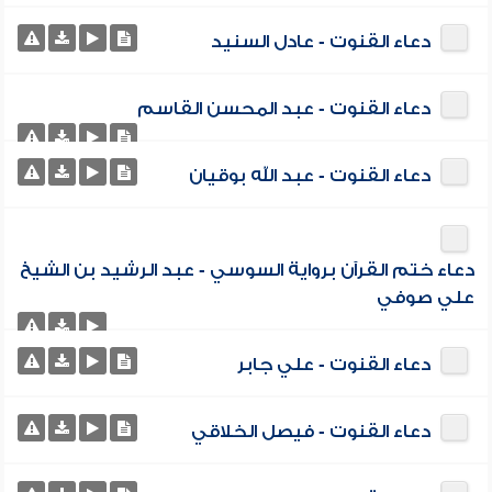
دعاء القنوت - عادل السنيد
دعاء القنوت - عبد المحسن القاسم
دعاء القنوت - عبد الله بوقيان
دعاء ختم القرآن برواية السوسي - عبد الرشيد بن الشيخ
علي صوفي
دعاء القنوت - علي جابر
دعاء القنوت - فيصل الخلاقي