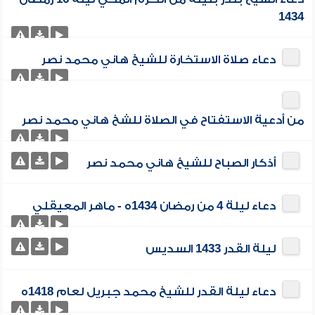
1434
دعاء صلاة الاستخارة للشيخ هاني محمد نصر
من أدعية الاستفتاح في الصلاة للشخ هاني محمد نصر
أذكار الصباح للشيخ هاني محمد نصر
دعاء ليلة 4 من رمضان 1434ه - ماهر المعيقلي
ليلة القدر 1433 السديس
دعاء ليلة القدر للشيخ محمد جبريل لعام 1418ه