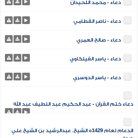
دعاء - محمد اللحيدان
دعاء - ناصر القطامي
دعاء - صالح العمري
دعاء - ياسر الفيلكاوي
دعاء - ياسر الدوسري
دعاء ختم القرآن - عبد الحكيم عبد اللطيف عبد الله
الدعام لعام 1429ه الشيخ. عبدالرشيد بن الشيخ علي