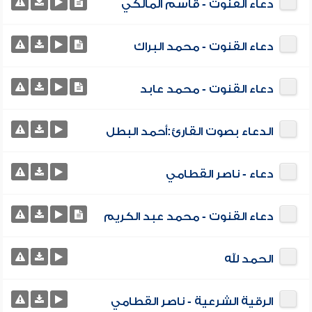
دعاء القنوت - قاسم المالكي
دعاء القنوت - محمد البراك
دعاء القنوت - محمد عابد
الدعاء بصوت القارئ:أحمد البطل
دعاء - ناصر القطامي
دعاء القنوت - محمد عبد الكريم
الحمد لله
الرقية الشرعية - ناصر القطامي