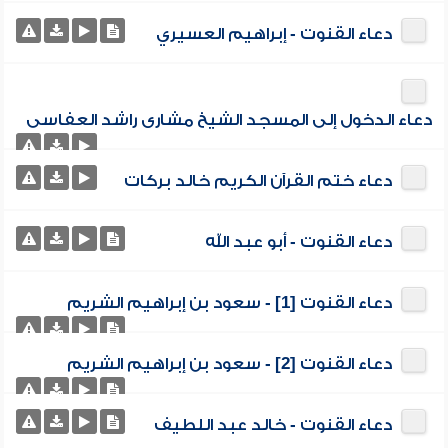
دعاء القنوت - إبراهيم العسيري
دعاء الدخول إلى المسجد الشيخ مشارى راشد العفاسى
دعاء ختم القرآن الكريم خالد بركات
دعاء القنوت - أبو عبد الله
دعاء القنوت [1] - سعود بن إبراهيم الشريم
دعاء القنوت [2] - سعود بن إبراهيم الشريم
دعاء القنوت - خالد عبد اللطيف