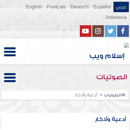
عربي
Español
Deutsch
Français
English
Indonesia
الصوتيات
الصوتيات
أدعية وأذكار
أدعية وأذكار