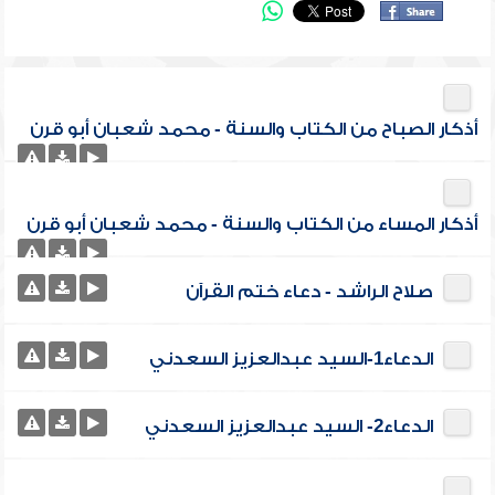
أذكار الصباح من الكتاب والسنة - محمد شعبان أبو قرن
أذكار المساء من الكتاب والسنة - محمد شعبان أبو قرن
صلاح الراشد - دعاء ختم القرآن
الدعاء1-السيد عبدالعزيز السعدني
الدعاء2- السيد عبدالعزيز السعدني