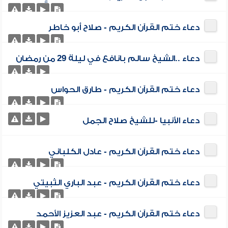
دعاء ختم القرآن الكريم - صلاح أبو خاطر
دعاء ..الشيخ سالم بانافع في ليلة 29 من رمضان
دعاء ختم القرآن الكريم - طارق الحواس
دعاء الأنبيا -للشيخ صلاح الجمل
دعاء ختم القرآن الكريم - عادل الكلباني
دعاء ختم القرآن الكريم - عبد الباري الثبيتي
دعاء ختم القرآن الكريم - عبد العزيز الأحمد