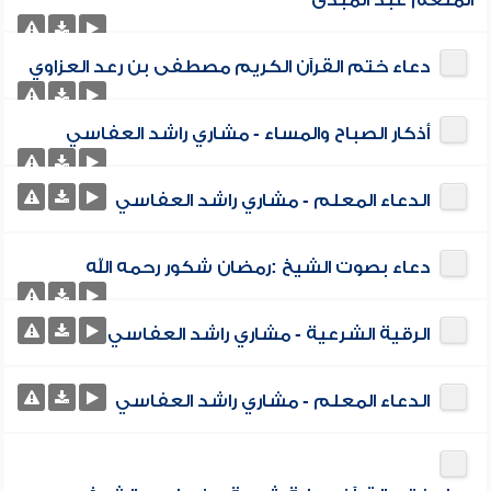
المنعم عبد المبدئ
دعاء ختم القرآن الكريم مصطفى بن رعد العزاوي
أذكار الصباح والمساء - مشاري راشد العفاسي
الدعاء المعلم - مشاري راشد العفاسي
دعاء بصوت الشيخ :رمضان شكور رحمه الله
الرقية الشرعية - مشاري راشد العفاسي
الدعاء المعلم - مشاري راشد العفاسي