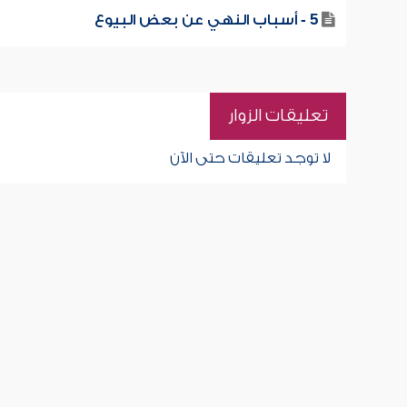
5 - أسباب النهي عن بعض البيوع
تعليقات الزوار
لا توجد تعليقات حتى الآن