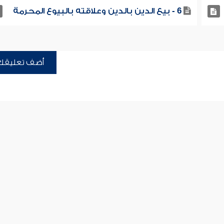
6 - بيع الدين بالدين وعلاقته بالبيوع المحرمة
أضف تعليقك