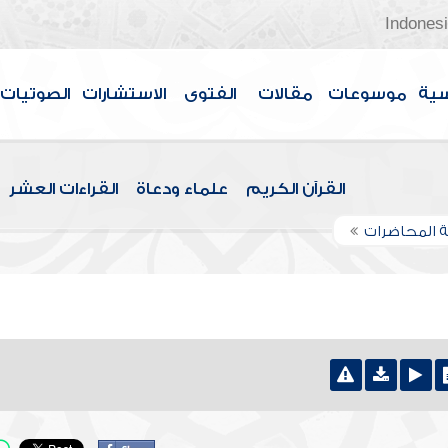
Indones
سية
موسوعات
مقالات
الفتوى
الاستشارات
الصوتيات
القرآن الكريم
علماء ودعاة
القراءات العشر
 المحاضرات