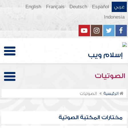
عربي
Español
Deutsch
Français
English
Indonesia
الصوتيات
الرئيسية
الصوتيات
مختارات المكتبة الصوتية