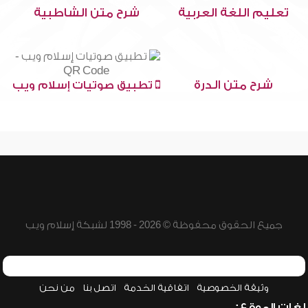
تعليم اللغة العربية
شرح متن الشاطبية
شرح متن الدرة
تطبيق صوتيات إسلام ويب
جميع الحقوق محفوظة © 2026 - 1998 لشبكة إسلام ويب
وثيقة الخصوصية
اتفاقية الخدمة
اتصل بنا
من نحن
لغات الموقع: