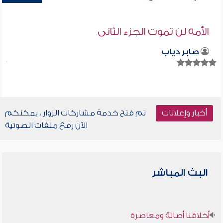
الأمه لن تموت الجزء الثانى
صابر دياب
أخبار وإعلانات
تم فتح خدمة مشاركات الزوار ، يمكنكم
الآن رفع ملفات الصوتية
البث المباشر
أخلاقنا أصالة ومعاصرة