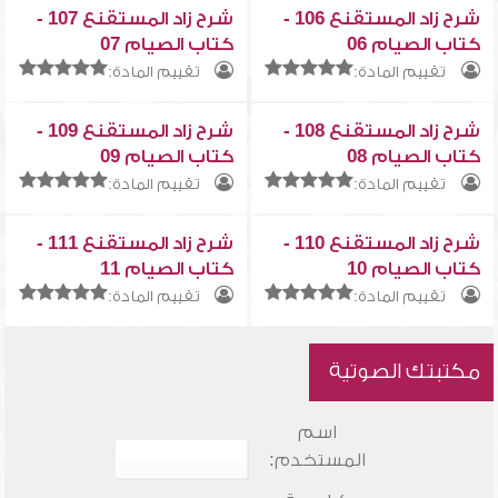
شرح زاد المستقنع 106 -
شرح زاد المستقنع 107 -
كتاب الصيام 06
كتاب الصيام 07
تقييم المادة:
تقييم المادة:
شرح زاد المستقنع 108 -
شرح زاد المستقنع 109 -
كتاب الصيام 08
كتاب الصيام 09
تقييم المادة:
تقييم المادة:
شرح زاد المستقنع 110 -
شرح زاد المستقنع 111 -
كتاب الصيام 10
كتاب الصيام 11
تقييم المادة:
تقييم المادة:
مكتبتك الصوتية
اسم
المستخدم: