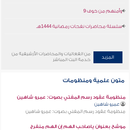
وأمنهم من خوف 9
سلسلة محاضرات نفحات رمضانية 1444هـ
من الفعاليات والمحاضرات الأرشيفية من
المزيد
خدمة البث المباشر
متون علمية ومنظومات
منظومة عقود رسم المفتي بصوت: عمرو شاهين
عمرو شاهين
منظومة عقود رسم المفتي بصوت: عمرو شاهين
موشح بعنوان ياصاحب الهم إن الهم منفرج