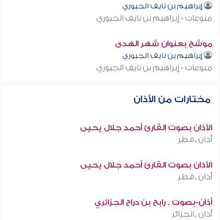
إبراهيم بن نايف الجبوري
منوعات - إبراهيم بن نايف الجبوري
موشح بعنوان شهر الهدى
إبراهيم بن نايف الجبوري
منوعات - إبراهيم بن نايف الجبوري
مختارات من الأذان
الأذان بصوت القارئ أحمد جلال يحيى
أذان ,قطر
الأذان بصوت القارئ أحمد جلال يحيى
أذان ,قطر
أذان-بصوت . رابح بن دراح الجزائري
أذان ,الجزائر