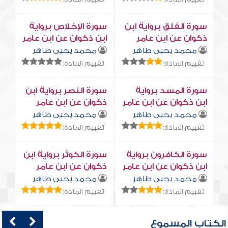
سورة الفلق برواية ابن
سورة الإخلاص برواية
ذكوان عن ابن عامر
ابن ذكوان عن ابن عامر
محمد يحيى طاهر
محمد يحيى طاهر
تقييم المادة:
تقييم المادة:
سورة المسد برواية
سورة النصر برواية ابن
ابن ذكوان عن ابن عامر
ذكوان عن ابن عامر
محمد يحيى طاهر
محمد يحيى طاهر
تقييم المادة:
تقييم المادة:
سورة الكافرون برواية
سورة الكوثر برواية ابن
ابن ذكوان عن ابن عامر
ذكوان عن ابن عامر
محمد يحيى طاهر
محمد يحيى طاهر
تقييم المادة:
تقييم المادة:
الكتاب المسموع