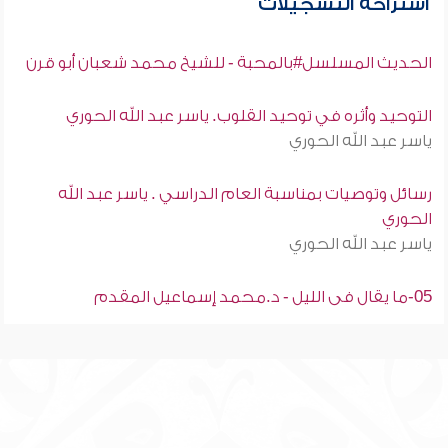
استراحة التسجيلات
الحديث المسلسل#بالمحبة - للشيخ محمد شعبان أبو قرن
التوحيد وأثره في توحيد القلوب. ياسر عبد الله الحوري
ياسر عبد الله الحوري
رسائل وتوصيات بمناسبة العام الدراسي . ياسر عبد الله
الحوري
ياسر عبد الله الحوري
05-ما يقال فى الليل - د.محمد إسماعيل المقدم