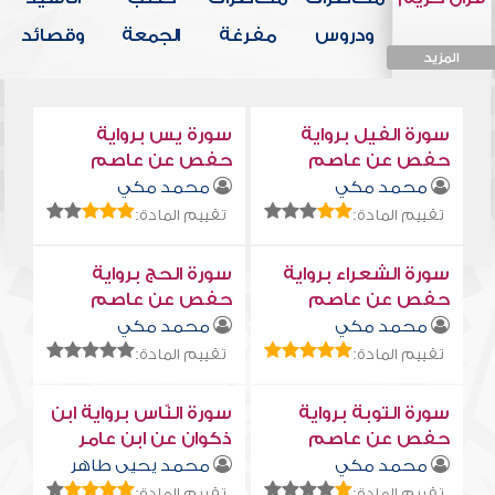
ودروس
مفرغة
الجمعة
وقصائد
المزيد
المزيد
المزيد
المزيد
المزيد
سورة الفيل برواية
سورة يس برواية
حفص عن عاصم
حفص عن عاصم
محمد مكي
محمد مكي
تقييم المادة:
تقييم المادة:
سورة الشعراء برواية
سورة الحج برواية
حفص عن عاصم
حفص عن عاصم
محمد مكي
محمد مكي
تقييم المادة:
تقييم المادة:
سورة التوبة برواية
سورة النّاس برواية ابن
حفص عن عاصم
ذكوان عن ابن عامر
محمد مكي
محمد يحيى طاهر
تقييم المادة:
تقييم المادة: