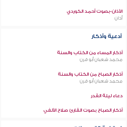
الأذان-بصوت أحمد الكوردي
أذان
أدعية وأذكار
أذكار المساء من الكتاب والسنة
محمد شعبان أبو قرن
أذكار الصباح من الكتاب والسنة
محمد شعبان أبو قرن
دعاء ليلة القدر
أذكار الصباح بصوت القارئ صلاح الألفي