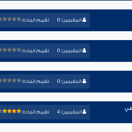
المقيمين: 0
تقييم المادة:
المقيمين: 0
تقييم المادة:
المقيمين: 0
تقييم المادة:
طي
المقيمين: 4
تقييم المادة: