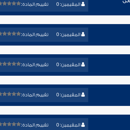
الى
المقيمين: 0
تقييم المادة:
المقيمين: 0
تقييم المادة:
المقيمين: 0
تقييم المادة:
المقيمين: 0
تقييم المادة:
المقيمين: 0
تقييم المادة: