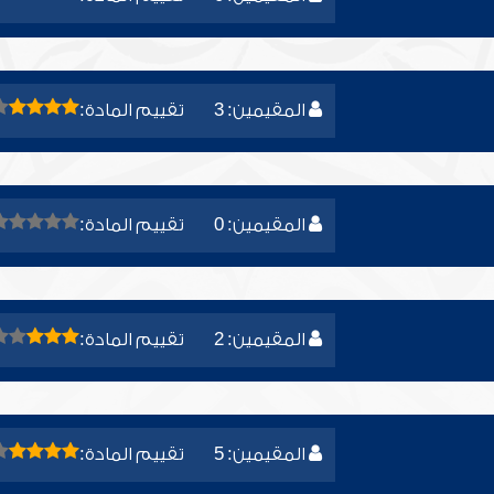
المقيمين: 3
تقييم المادة:
المقيمين: 0
تقييم المادة:
المقيمين: 2
تقييم المادة:
المقيمين: 5
تقييم المادة: