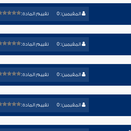
المقيمين: 0
تقييم المادة:
المقيمين: 0
تقييم المادة:
المقيمين: 0
تقييم المادة:
المقيمين: 0
تقييم المادة: