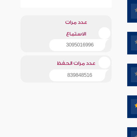
عدد مرات
الاستماع
3095016996
عدد مرات الحفظ
839848516