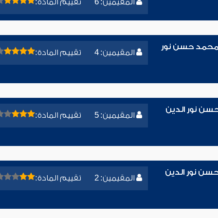
المقيمين: 6
تقييم المادة:
ء محمد حسن نور
المقيمين: 4
تقييم المادة:
حسن نور الدين
المقيمين: 5
تقييم المادة:
سن نور الدين
المقيمين: 2
تقييم المادة: