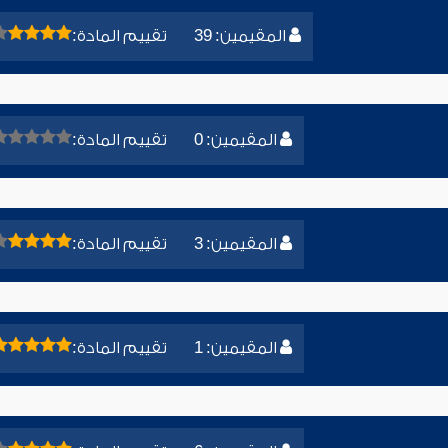
المقيمين: 39
تقييم المادة:
المقيمين: 0
تقييم المادة:
المقيمين: 3
تقييم المادة:
المقيمين: 1
تقييم المادة: