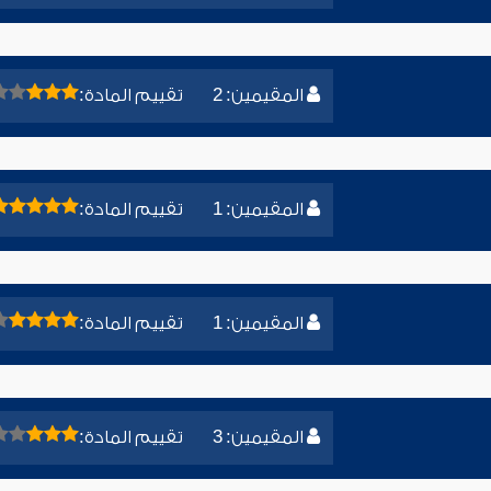
المقيمين: 2
تقييم المادة:
المقيمين: 1
تقييم المادة:
المقيمين: 1
تقييم المادة:
المقيمين: 3
تقييم المادة: