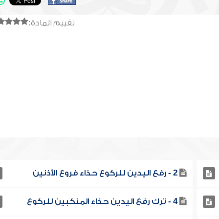
تقييم المادة:
2 - رفع اليدين للركوع حذاء فروع الأذنين
4 - ترك رفع اليدين حذاء المنكبين للركوع