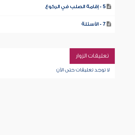
5 - إقامة الصلب في الركوع
7 - الأسئلة
تعليقات الزوار
لا توجد تعليقات حتى الآن