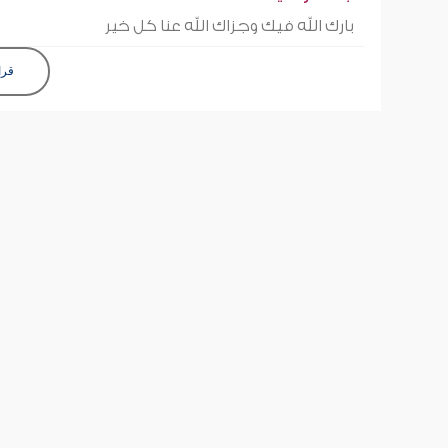
بارك الله فيك وجزاك الله عنا كل خير
قرا