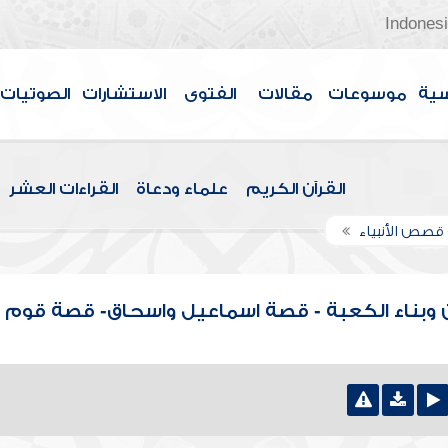
Indones
سية
موسوعات
مقالات
الفتوى
الاستشارات
الصوتيات
القرآن الكريم
علماء ودعاة
القراءات العشر
قصص الأنبياء
 وبناء الكعبة - قصة اسماعيل واسحاق- قصة قوم