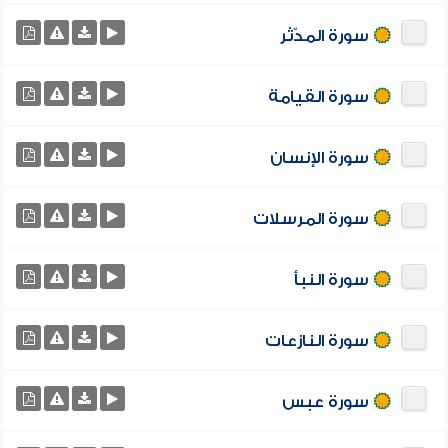
سورة المدّثر
سورة القيامة
سورة الإنسان
سورة المرسلات
سورة النبأ
سورة النازعات
سورة عبس