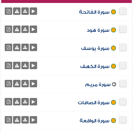
سورة الفاتحة
سورة هود
سورة يوسف
سورة الكهف
سورة مريم
سورة الصافات
سورة الواقعة