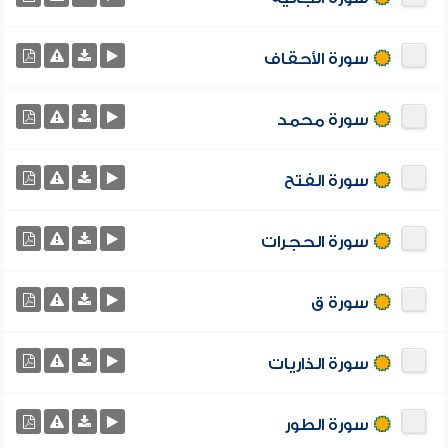
سورة الأحقاف
سورة محمد
سورة الفتح
سورة الحجرات
سورة ق
سورة الذاريات
سورة الطور