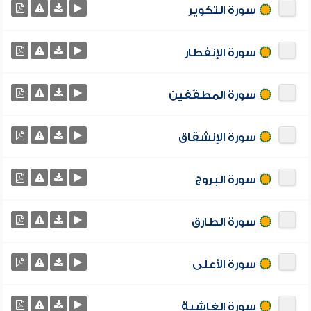
سورة التكوير
سورة الإنفطار
سورة المطفّفين
سورة الإنشقاق
سورة البروج
سورة الطارق
سورة الأعلى
سورة الغاشية