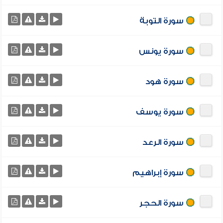
سورة التوبة
سورة يونس
سورة هود
سورة يوسف
سورة الرعد
سورة إبراهيم
سورة الحجر