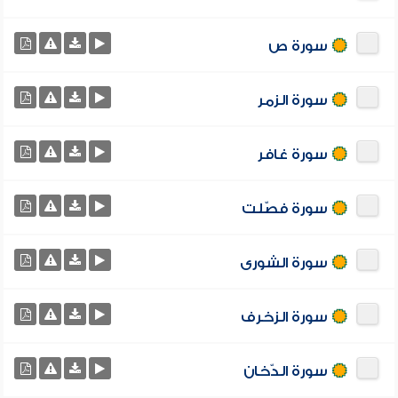
سورة ص
سورة الزمر
سورة غافر
سورة فصّلت
سورة الشورى
سورة الزخرف
سورة الدّخان