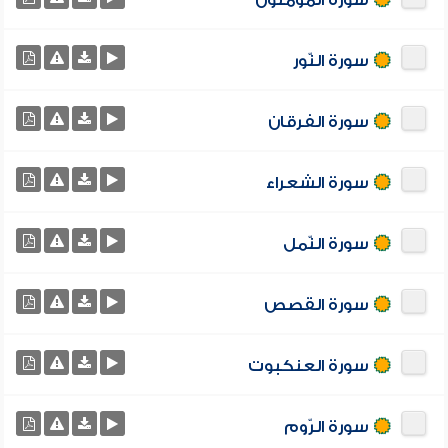
سورة المؤمنون
سورة النّور
سورة الفرقان
سورة الشعراء
سورة النّمل
سورة القصص
سورة العنكبوت
سورة الرّوم