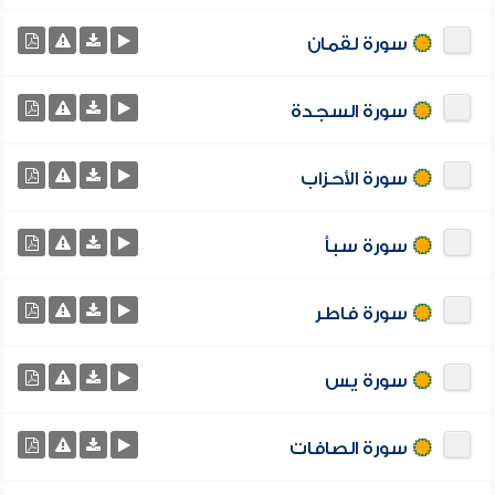
سورة لقمان
سورة السجدة
سورة الأحزاب
سورة سبأ
سورة فاطر
سورة يس
سورة الصافات