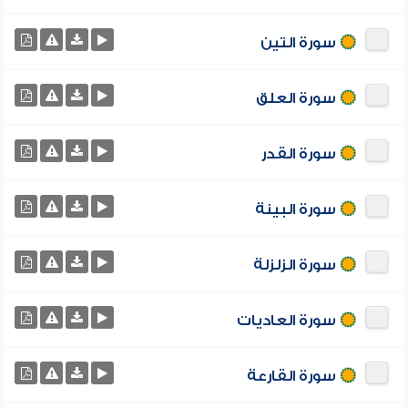
سورة التين
سورة العلق
سورة القدر
سورة البينة
سورة الزلزلة
سورة العاديات
سورة القارعة