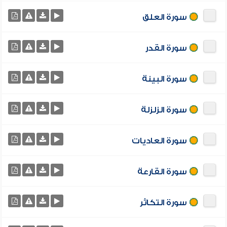
سورة العلق
سورة القدر
سورة البينة
سورة الزلزلة
سورة العاديات
سورة القارعة
سورة التكاثر