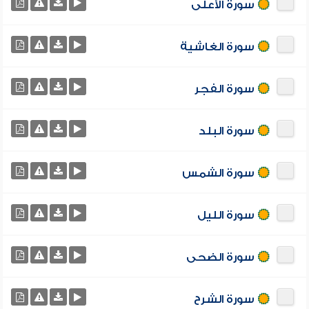
سورة الأعلى
سورة الغاشية
سورة الفجر
سورة البلد
سورة الشمس
سورة الليل
سورة الضحى
سورة الشرح