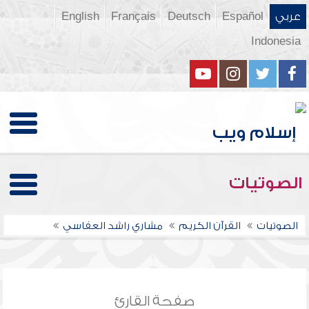
عربي
Español
Deutsch
Français
English
Indonesia
الصوتيات
الصوتيات
القرآن الكريم
مشاري راشد العفاسي
صفحة القارئ