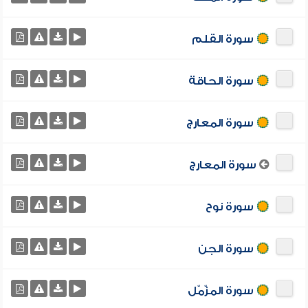
سورة القلم
سورة الحاقة
سورة المعارج
سورة المعارج
سورة نوح
سورة الجن
سورة المزّمّل