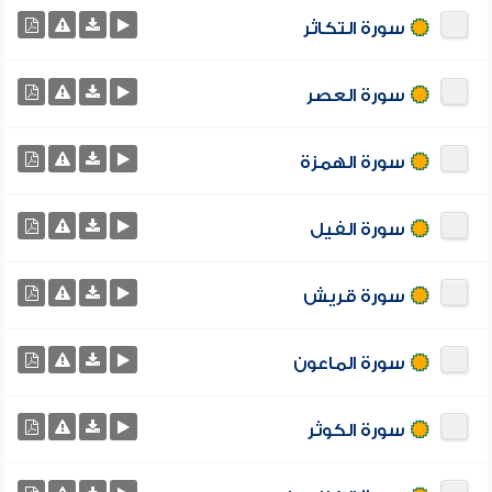
سورة التكاثر
سورة العصر
سورة الهمزة
سورة الفيل
سورة قريش
سورة الماعون
سورة الكوثر