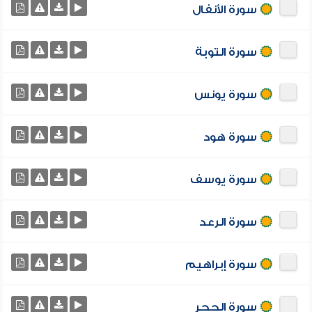
سورة الأنفال
سورة التوبة
سورة يونس
سورة هود
سورة يوسف
سورة الرعد
سورة إبراهيم
سورة الحجر