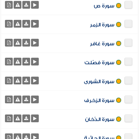
سورة ص
سورة الزمر
سورة غافر
سورة فصّلت
سورة الشورى
سورة الزخرف
سورة الدّخان
سورة الجاثية