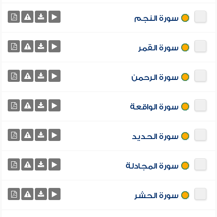
سورة النجم
سورة القمر
سورة الرحمن
سورة الواقعة
سورة الحديد
سورة المجادلة
سورة الحشر