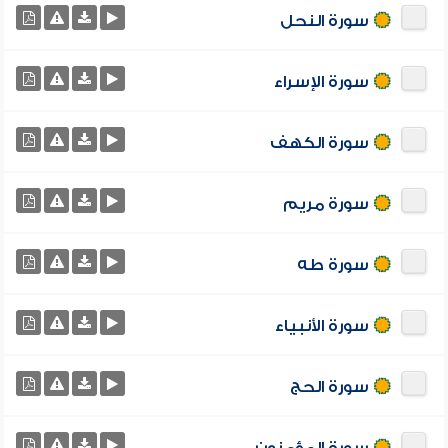
سورة النحل
سورة الإسراء
سورة الكهف
سورة مريم
سورة طه
سورة الأنبياء
سورة الحج