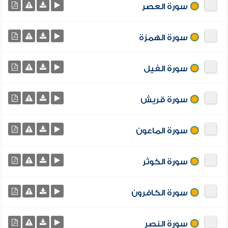
سورة العصر
سورة الهمزة
سورة الفيل
سورة قريش
سورة الماعون
سورة الكوثر
سورة الكافرون
سورة النصر