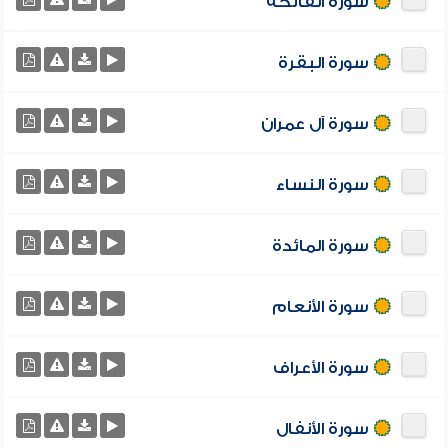
سورة الفاتحة
سورة البقرة
سورة آل عمران
سورة النساء
سورة المائدة
سورة الأنعام
سورة الأعراف
سورة الأنفال