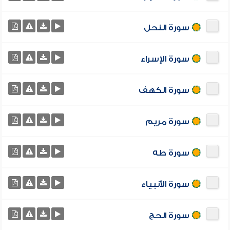
سورة النحل
سورة الإسراء
سورة الكهف
سورة مريم
سورة طه
سورة الأنبياء
سورة الحج