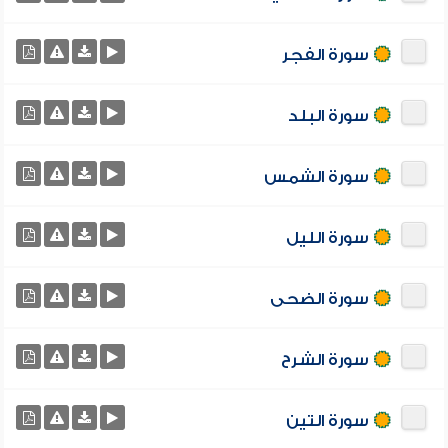
سورة الفجر
سورة البلد
سورة الشمس
سورة الليل
سورة الضحى
سورة الشرح
سورة التين