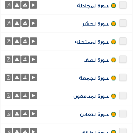
سورة المجادلة
سورة الحشر
سورة الممتحنة
سورة الصف
سورة الجمعة
سورة المنافقون
سورة التغابن
سورة الطلاق