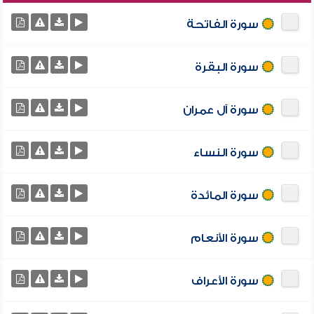
سورة الفاتحة
سورة البقرة
سورة آل عمران
سورة النساء
سورة المائدة
سورة الأنعام
سورة الأعراف