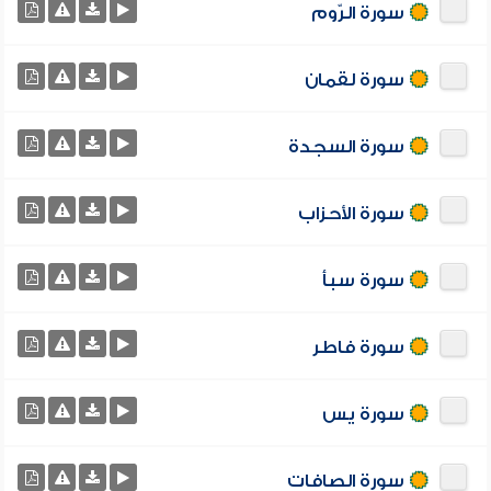
سورة الرّوم
سورة لقمان
سورة السجدة
سورة الأحزاب
سورة سبأ
سورة فاطر
سورة يس
سورة الصافات