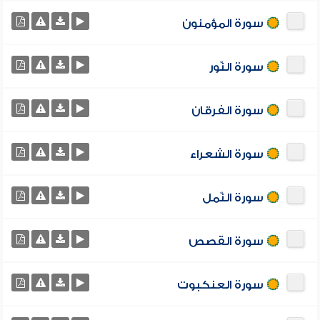
سورة المؤمنون
سورة النّور
سورة الفرقان
سورة الشعراء
سورة النّمل
سورة القصص
سورة العنكبوت