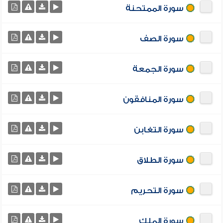
سورة الممتحنة
سورة الصف
سورة الجمعة
سورة المنافقون
سورة التغابن
سورة الطلاق
سورة التحريم
سورة الملك