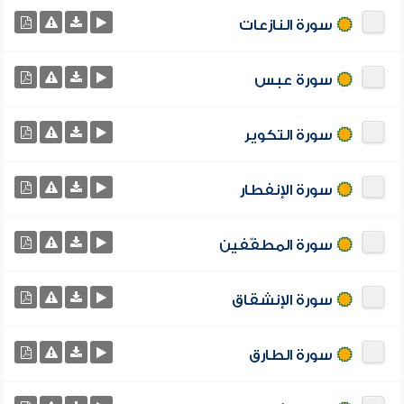
سورة النازعات
سورة عبس
سورة التكوير
سورة الإنفطار
سورة المطفّفين
سورة الإنشقاق
سورة الطارق